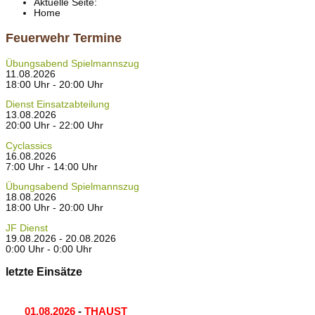
Aktuelle Seite:
Home
Feuerwehr Termine
Übungsabend Spielmannszug
11.08.2026
18:00 Uhr - 20:00 Uhr
Dienst Einsatzabteilung
13.08.2026
20:00 Uhr - 22:00 Uhr
Cyclassics
16.08.2026
7:00 Uhr - 14:00 Uhr
Übungsabend Spielmannszug
18.08.2026
18:00 Uhr - 20:00 Uhr
JF Dienst
19.08.2026 - 20.08.2026
0:00 Uhr - 0:00 Uhr
letzte Einsätze
01.08.2026
-
THAUST