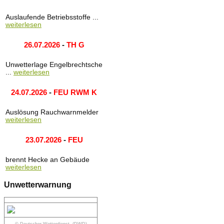
Auslaufende Betriebsstoffe ...
weiterlesen
26.07.2026
-
TH G
Unwetterlage Engelbrechtsche
...
weiterlesen
24.07.2026
-
FEU RWM K
Auslösung Rauchwarnmelder
weiterlesen
23.07.2026
-
FEU
brennt Hecke an Gebäude
weiterlesen
Unwetterwarnung