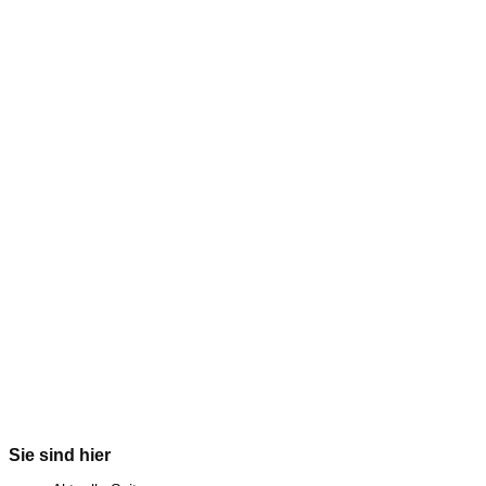
Sie sind hier