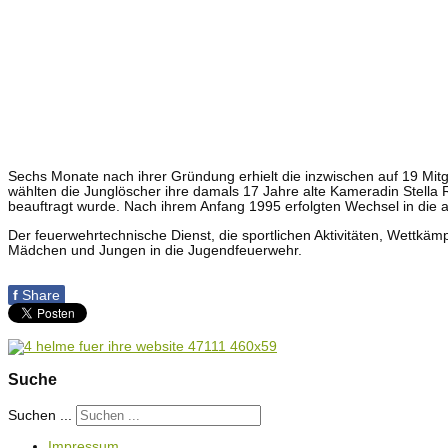
Sechs Monate nach ihrer Gründung erhielt die inzwischen auf 19 M
wählten die Junglöscher ihre damals 17 Jahre alte Kameradin Stella
beauftragt wurde. Nach ihrem Anfang 1995 erfolgten Wechsel in die a
Der feuerwehrtechnische Dienst, die sportlichen Aktivitäten, Wettk
Mädchen und Jungen in die Jugendfeuerwehr.
f
Share
Suche
Suchen ...
Impressum