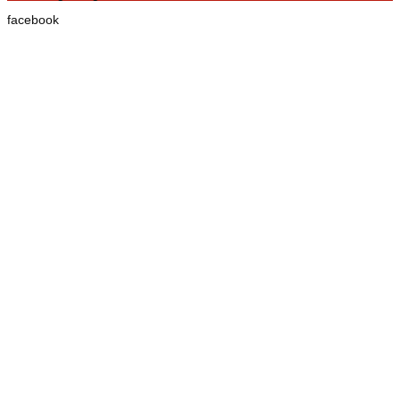
facebook