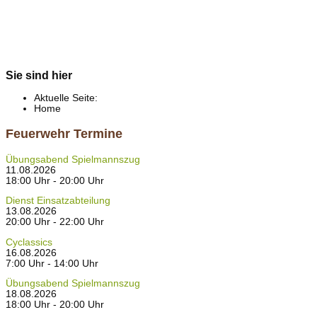
Sie sind hier
Aktuelle Seite:
Home
Feuerwehr Termine
Übungsabend Spielmannszug
11.08.2026
18:00 Uhr - 20:00 Uhr
Dienst Einsatzabteilung
13.08.2026
20:00 Uhr - 22:00 Uhr
Cyclassics
16.08.2026
7:00 Uhr - 14:00 Uhr
Übungsabend Spielmannszug
18.08.2026
18:00 Uhr - 20:00 Uhr