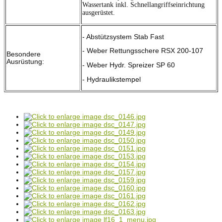
Wassertank inkl. Schnellangriffseinrichtung
ausgerüstet.
- Abstützsystem Stab Fast
- Weber Rettungsschere RSX 200-107
Besondere
Ausrüstung:
- Weber Hydr. Spreizer SP 60
- Hydraulikstempel