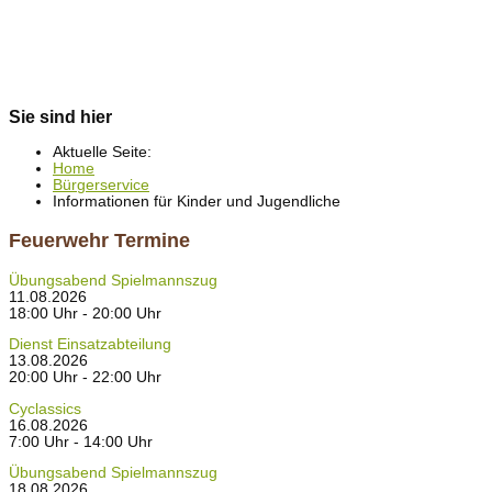
Sie sind hier
Aktuelle Seite:
Home
Bürgerservice
Informationen für Kinder und Jugendliche
Feuerwehr Termine
Übungsabend Spielmannszug
11.08.2026
18:00 Uhr - 20:00 Uhr
Dienst Einsatzabteilung
13.08.2026
20:00 Uhr - 22:00 Uhr
Cyclassics
16.08.2026
7:00 Uhr - 14:00 Uhr
Übungsabend Spielmannszug
18.08.2026