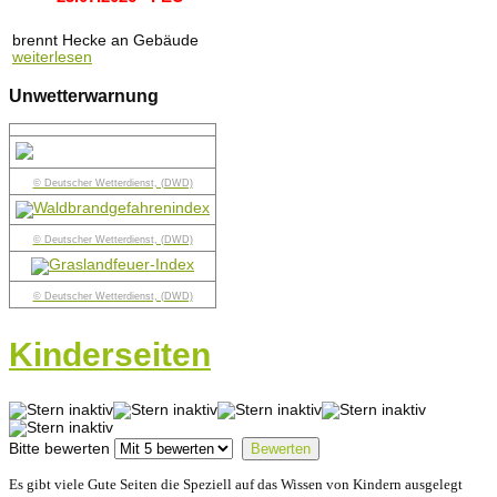
brennt Hecke an Gebäude
weiterlesen
Unwetterwarnung
© Deutscher Wetterdienst, (DWD)
© Deutscher Wetterdienst, (DWD)
© Deutscher Wetterdienst, (DWD)
Kinderseiten
Bitte bewerten
Es gibt viele Gute Seiten die Speziell auf das Wissen von Kindern ausgelegt