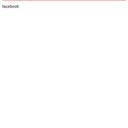
facebook