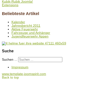
Kubik-Rubik Joomla!
Extensions
Beliebteste Artikel
Kalender
Jahresbericht 2011
Aktive Feuerwehr
Fahrzeuge und Anhänger
Jugendfeuerwehr Appen
Suche
Suchen ...
Impressum
www.template-joomspirit.com
Back to top