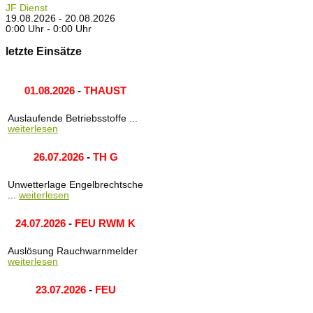
JF Dienst
19.08.2026 - 20.08.2026
0:00 Uhr - 0:00 Uhr
letzte Einsätze
01.08.2026
-
THAUST
Auslaufende Betriebsstoffe ...
weiterlesen
26.07.2026
-
TH G
Unwetterlage Engelbrechtsche
...
weiterlesen
24.07.2026
-
FEU RWM K
Auslösung Rauchwarnmelder
weiterlesen
23.07.2026
-
FEU