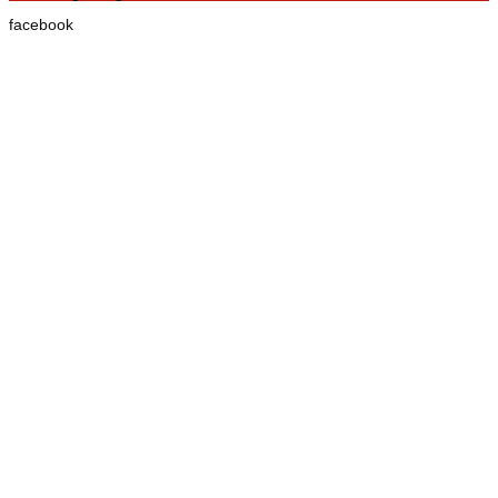
facebook