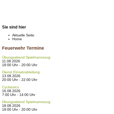
Sie sind hier
Aktuelle Seite:
Home
Feuerwehr Termine
Übungsabend Spielmannszug
11.08.2026
18:00 Uhr - 20:00 Uhr
Dienst Einsatzabteilung
13.08.2026
20:00 Uhr - 22:00 Uhr
Cyclassics
16.08.2026
7:00 Uhr - 14:00 Uhr
Übungsabend Spielmannszug
18.08.2026
18:00 Uhr - 20:00 Uhr