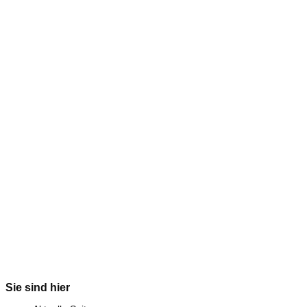
Sie sind hier