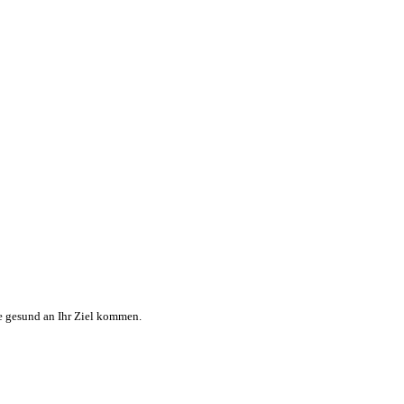
e gesund an Ihr Ziel kommen.