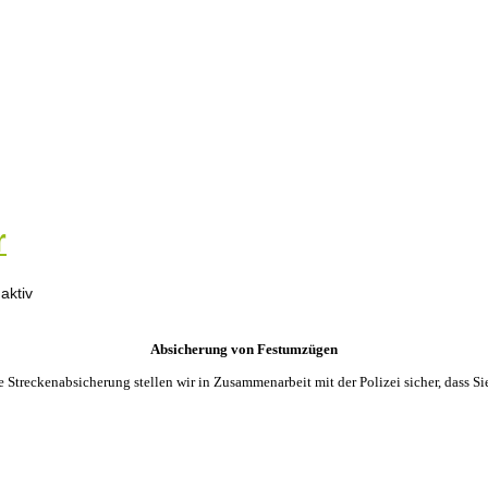
r
Absicherung von Festumzügen
reckenabsicherung stellen wir in Zusammenarbeit mit der Polizei sicher, dass Si