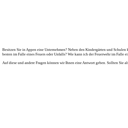
Besitzen Sie in Appen eine Unternehmen? Neben den Kindergärten und Schulen k
besten im Falle eines Feuers oder Unfalls? Wie kann ich der Feuerwehr im Falle e
Auf diese und andere Fragen können wir Ihnen eine Antwort geben. Sollten Sie al