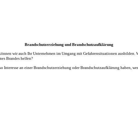
Brandschutzerziehung und Brandschutzaufklärung
önnen wir auch Ihr Unternehmen im Umgang mit Gefahrensituationen ausbilden. Wa
ines Brandes helfen?
so Interesse an einer Brandschutzerziehung oder Brandschutzaufklärung haben, wen