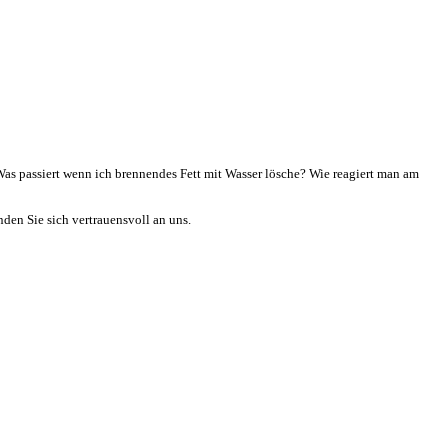
s passiert wenn ich brennendes Fett mit Wasser lösche? Wie reagiert man am
den Sie sich vertrauensvoll an uns.