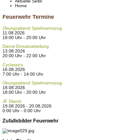
Aktuelle Seite:
Home
Feuerwehr Termine
Übungsabend Spielmannszug
11.08.2026
18:00 Uhr - 20:00 Uhr
Dienst Einsatzabteilung
13.08.2026
20:00 Uhr - 22:00 Uhr
Cyclassics
16.08.2026
7:00 Uhr - 14:00 Uhr
Übungsabend Spielmannszug
18.08.2026
18:00 Uhr - 20:00 Uhr
JF Dienst
19.08.2026 - 20.08.2026
0:00 Uhr - 0:00 Uhr
Zufallsbilder Feuerwehr