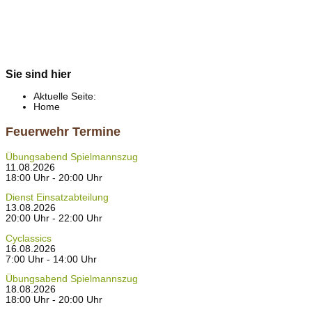
Sie sind hier
Aktuelle Seite:
Home
Feuerwehr Termine
Übungsabend Spielmannszug
11.08.2026
18:00 Uhr - 20:00 Uhr
Dienst Einsatzabteilung
13.08.2026
20:00 Uhr - 22:00 Uhr
Cyclassics
16.08.2026
7:00 Uhr - 14:00 Uhr
Übungsabend Spielmannszug
18.08.2026
18:00 Uhr - 20:00 Uhr