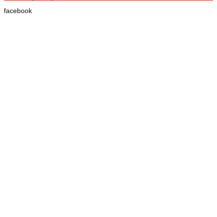
facebook