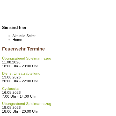
Sie sind hier
Aktuelle Seite:
Home
Feuerwehr Termine
Übungsabend Spielmannszug
11.08.2026
18:00 Uhr - 20:00 Uhr
Dienst Einsatzabteilung
13.08.2026
20:00 Uhr - 22:00 Uhr
Cyclassics
16.08.2026
7:00 Uhr - 14:00 Uhr
Übungsabend Spielmannszug
18.08.2026
18:00 Uhr - 20:00 Uhr