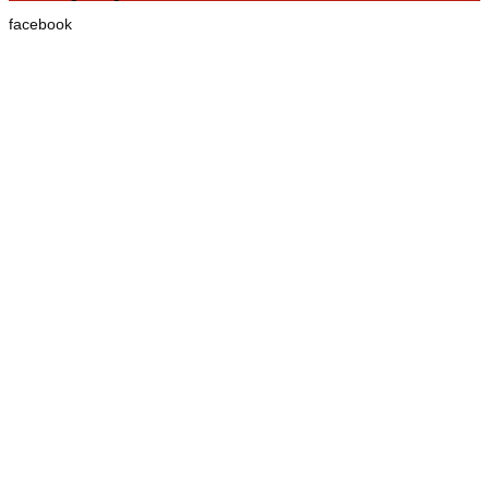
facebook