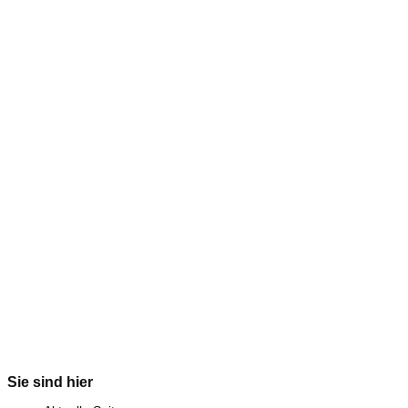
Sie sind hier