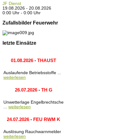
JF Dienst
19.08.2026 - 20.08.2026
0:00 Uhr - 0:00 Uhr
Zufallsbilder Feuerwehr
letzte Einsätze
01.08.2026
-
THAUST
Auslaufende Betriebsstoffe ...
weiterlesen
26.07.2026
-
TH G
Unwetterlage Engelbrechtsche
...
weiterlesen
24.07.2026
-
FEU RWM K
Auslösung Rauchwarnmelder
weiterlesen