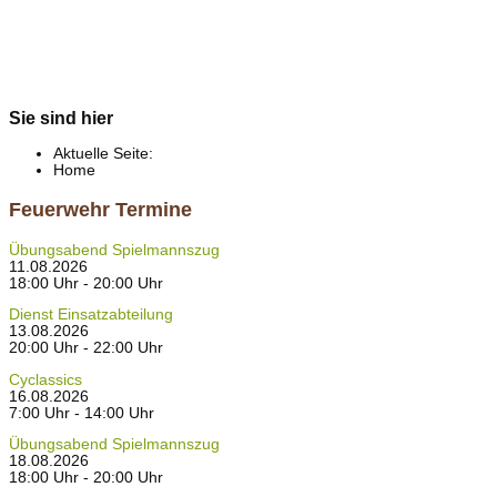
Sie sind hier
Aktuelle Seite:
Home
Feuerwehr Termine
Übungsabend Spielmannszug
11.08.2026
18:00 Uhr - 20:00 Uhr
Dienst Einsatzabteilung
13.08.2026
20:00 Uhr - 22:00 Uhr
Cyclassics
16.08.2026
7:00 Uhr - 14:00 Uhr
Übungsabend Spielmannszug
18.08.2026
18:00 Uhr - 20:00 Uhr