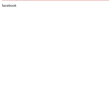
facebook