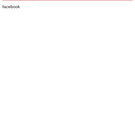
facebook