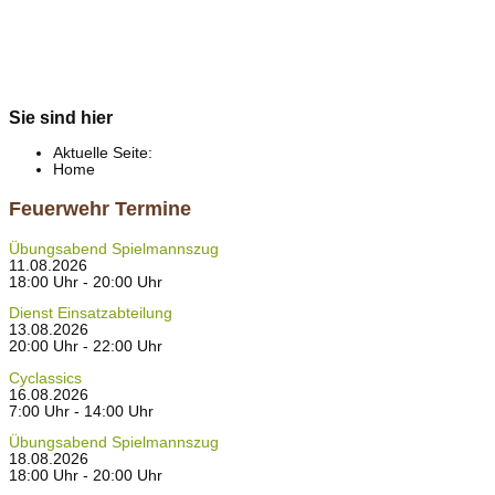
Sie sind hier
Aktuelle Seite:
Home
Feuerwehr Termine
Übungsabend Spielmannszug
11.08.2026
18:00 Uhr - 20:00 Uhr
Dienst Einsatzabteilung
13.08.2026
20:00 Uhr - 22:00 Uhr
Cyclassics
16.08.2026
7:00 Uhr - 14:00 Uhr
Übungsabend Spielmannszug
18.08.2026
18:00 Uhr - 20:00 Uhr