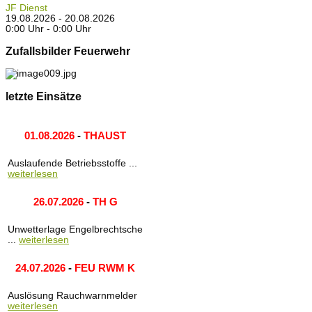
JF Dienst
19.08.2026 - 20.08.2026
0:00 Uhr - 0:00 Uhr
Zufallsbilder Feuerwehr
letzte Einsätze
01.08.2026
-
THAUST
Auslaufende Betriebsstoffe ...
weiterlesen
26.07.2026
-
TH G
Unwetterlage Engelbrechtsche
...
weiterlesen
24.07.2026
-
FEU RWM K
Auslösung Rauchwarnmelder
weiterlesen