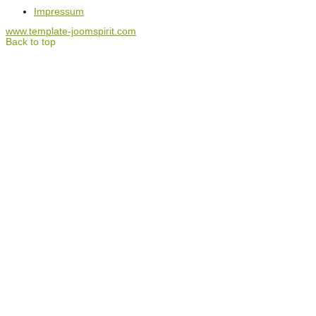
Impressum
www.template-joomspirit.com
Back to top