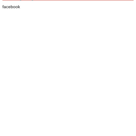
facebook