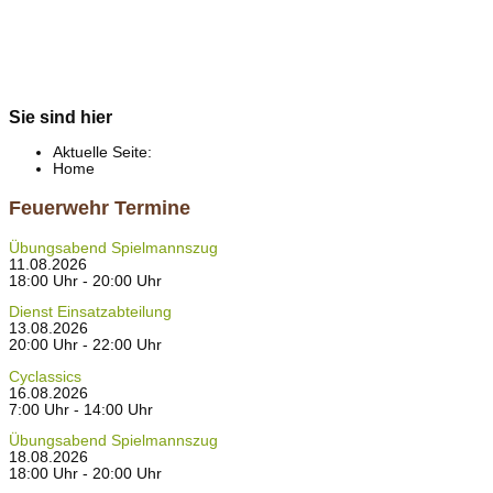
Sie sind hier
Aktuelle Seite:
Home
Feuerwehr Termine
Übungsabend Spielmannszug
11.08.2026
18:00 Uhr - 20:00 Uhr
Dienst Einsatzabteilung
13.08.2026
20:00 Uhr - 22:00 Uhr
Cyclassics
16.08.2026
7:00 Uhr - 14:00 Uhr
Übungsabend Spielmannszug
18.08.2026
18:00 Uhr - 20:00 Uhr