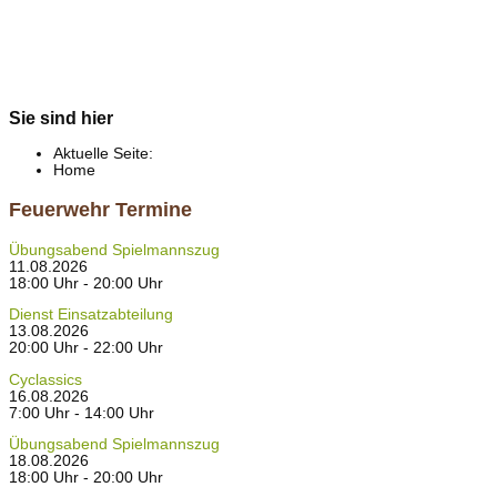
Sie sind hier
Aktuelle Seite:
Home
Feuerwehr Termine
Übungsabend Spielmannszug
11.08.2026
18:00 Uhr - 20:00 Uhr
Dienst Einsatzabteilung
13.08.2026
20:00 Uhr - 22:00 Uhr
Cyclassics
16.08.2026
7:00 Uhr - 14:00 Uhr
Übungsabend Spielmannszug
18.08.2026
18:00 Uhr - 20:00 Uhr