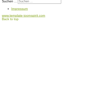
Suchen ...
Impressum
www.template-joomspirit.com
Back to top