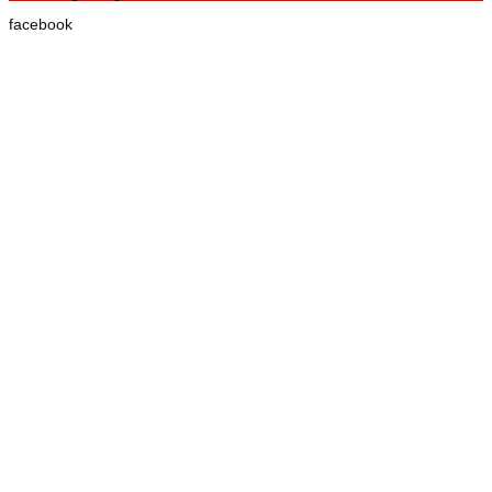
facebook