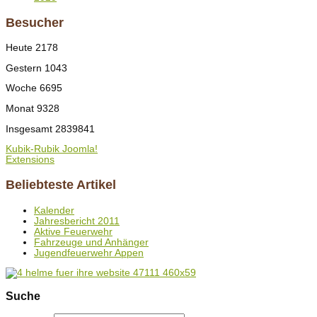
Besucher
Heute
2178
Gestern
1043
Woche
6695
Monat
9328
Insgesamt
2839841
Kubik-Rubik Joomla!
Extensions
Beliebteste Artikel
Kalender
Jahresbericht 2011
Aktive Feuerwehr
Fahrzeuge und Anhänger
Jugendfeuerwehr Appen
Suche