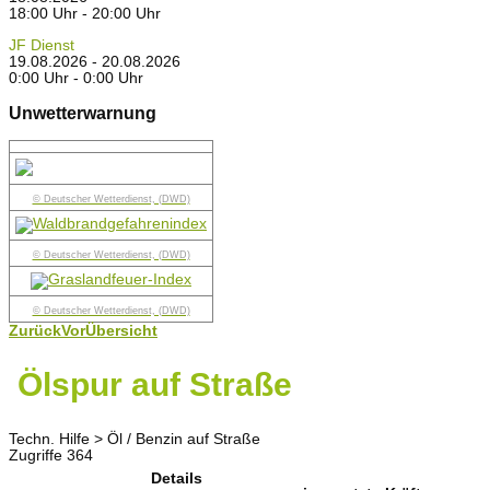
18:00 Uhr - 20:00 Uhr
JF Dienst
19.08.2026 - 20.08.2026
0:00 Uhr - 0:00 Uhr
Unwetterwarnung
© Deutscher Wetterdienst, (DWD)
© Deutscher Wetterdienst, (DWD)
© Deutscher Wetterdienst, (DWD)
Zurück
Vor
Übersicht
Ölspur auf Straße
Techn. Hilfe > Öl / Benzin auf Straße
Zugriffe 364
Details