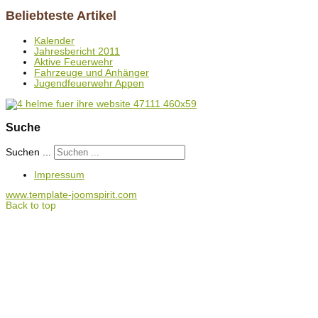
Beliebteste Artikel
Kalender
Jahresbericht 2011
Aktive Feuerwehr
Fahrzeuge und Anhänger
Jugendfeuerwehr Appen
Suche
Suchen ...
Impressum
www.template-joomspirit.com
Back to top