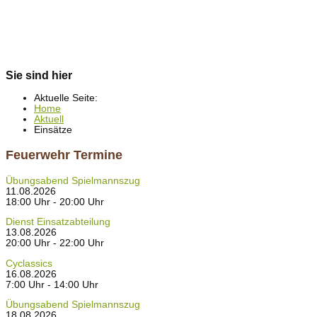
Sie sind hier
Aktuelle Seite:
Home
Aktuell
Einsätze
Feuerwehr Termine
Übungsabend Spielmannszug
11.08.2026
18:00 Uhr - 20:00 Uhr
Dienst Einsatzabteilung
13.08.2026
20:00 Uhr - 22:00 Uhr
Cyclassics
16.08.2026
7:00 Uhr - 14:00 Uhr
Übungsabend Spielmannszug
18.08.2026