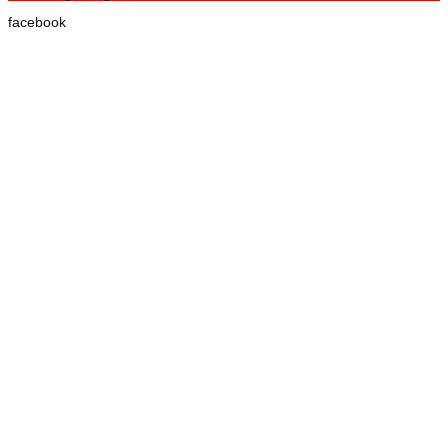
facebook