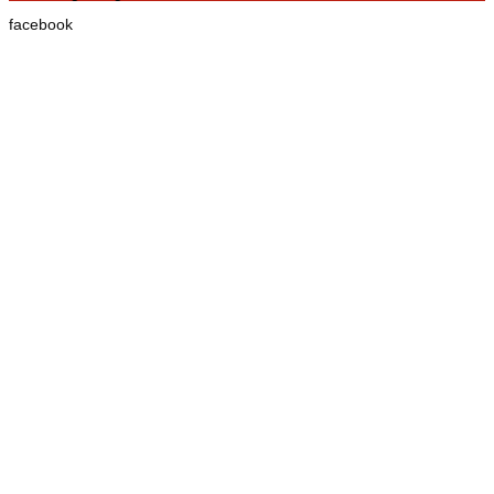
facebook