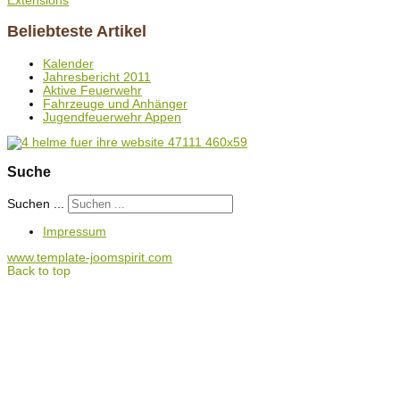
Extensions
Beliebteste Artikel
Kalender
Jahresbericht 2011
Aktive Feuerwehr
Fahrzeuge und Anhänger
Jugendfeuerwehr Appen
Suche
Suchen ...
Impressum
www.template-joomspirit.com
Back to top