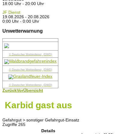
18:00 Uhr - 20:00 Uhr
JF Dienst
19.08.2026 - 20.08.2026
0:00 Uhr - 0:00 Uhr
Unwetterwarnung
© Deutscher Wetterdienst, (DWD)
© Deutscher Wetterdienst, (DWD)
© Deutscher Wetterdienst, (DWD)
Zurück
Vor
Übersicht
Karbid gast aus
Gefahrgut > sonstiger Gefahrgut-Einsatz
Zugriffe 265
Details