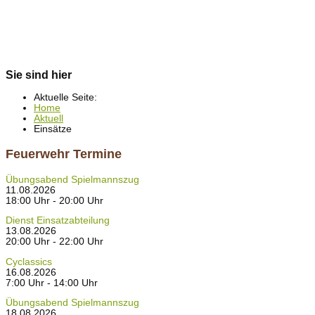
Sie sind hier
Aktuelle Seite:
Home
Aktuell
Einsätze
Feuerwehr Termine
Übungsabend Spielmannszug
11.08.2026
18:00 Uhr - 20:00 Uhr
Dienst Einsatzabteilung
13.08.2026
20:00 Uhr - 22:00 Uhr
Cyclassics
16.08.2026
7:00 Uhr - 14:00 Uhr
Übungsabend Spielmannszug
18.08.2026