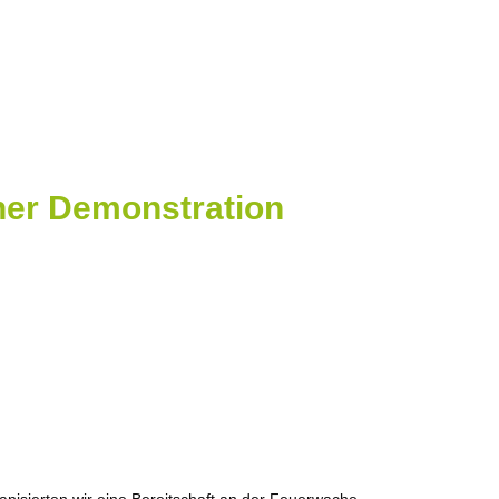
ner Demonstration