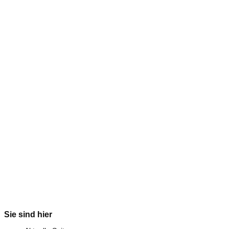
Sie sind hier