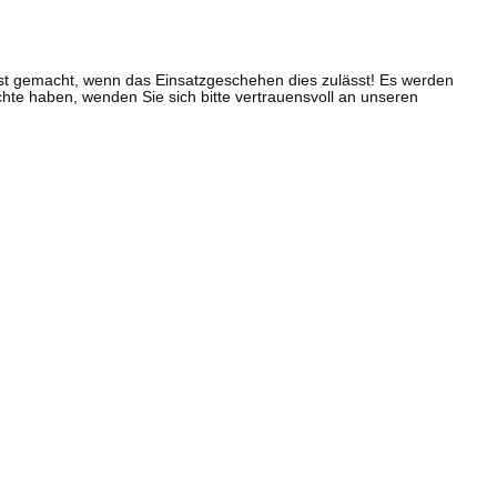
 erst gemacht, wenn das Einsatzgeschehen dies zulässt! Es werden
ichte haben, wenden Sie sich bitte vertrauensvoll an unseren