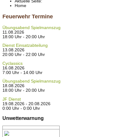
Aktuelle Seite:
Home
Feuerwehr Termine
Übungsabend Spielmannszug
11.08.2026
18:00 Uhr - 20:00 Uhr
Dienst Einsatzabteilung
13.08.2026
20:00 Uhr - 22:00 Uhr
Cyclassics
16.08.2026
7:00 Uhr - 14:00 Uhr
Übungsabend Spielmannszug
18.08.2026
18:00 Uhr - 20:00 Uhr
JF Dienst
19.08.2026 - 20.08.2026
0:00 Uhr - 0:00 Uhr
Unwetterwarnung