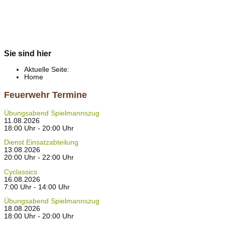
Sie sind hier
Aktuelle Seite:
Home
Feuerwehr Termine
Übungsabend Spielmannszug
11.08.2026
18:00 Uhr - 20:00 Uhr
Dienst Einsatzabteilung
13.08.2026
20:00 Uhr - 22:00 Uhr
Cyclassics
16.08.2026
7:00 Uhr - 14:00 Uhr
Übungsabend Spielmannszug
18.08.2026
18:00 Uhr - 20:00 Uhr