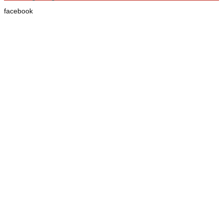
facebook