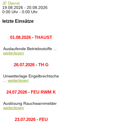
JF Dienst
19.08.2026 - 20.08.2026
0:00 Uhr - 0:00 Uhr
letzte Einsätze
01.08.2026
-
THAUST
Auslaufende Betriebsstoffe ...
weiterlesen
26.07.2026
-
TH G
Unwetterlage Engelbrechtsche
...
weiterlesen
24.07.2026
-
FEU RWM K
Auslösung Rauchwarnmelder
weiterlesen
23.07.2026
-
FEU