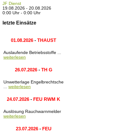
JF Dienst
19.08.2026 - 20.08.2026
0:00 Uhr - 0:00 Uhr
letzte Einsätze
01.08.2026
-
THAUST
Auslaufende Betriebsstoffe ...
weiterlesen
26.07.2026
-
TH G
Unwetterlage Engelbrechtsche
...
weiterlesen
24.07.2026
-
FEU RWM K
Auslösung Rauchwarnmelder
weiterlesen
23.07.2026
-
FEU