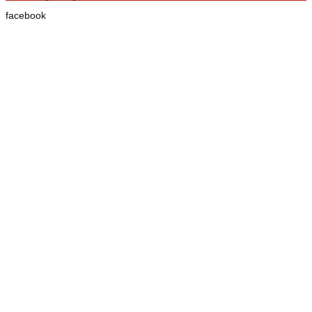
facebook