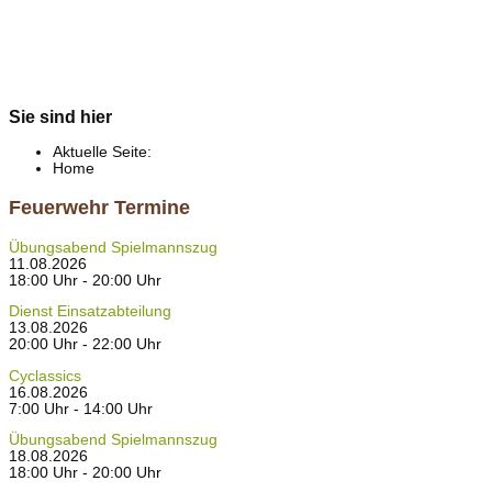
Sie sind hier
Aktuelle Seite:
Home
Feuerwehr Termine
Übungsabend Spielmannszug
11.08.2026
18:00 Uhr - 20:00 Uhr
Dienst Einsatzabteilung
13.08.2026
20:00 Uhr - 22:00 Uhr
Cyclassics
16.08.2026
7:00 Uhr - 14:00 Uhr
Übungsabend Spielmannszug
18.08.2026
18:00 Uhr - 20:00 Uhr