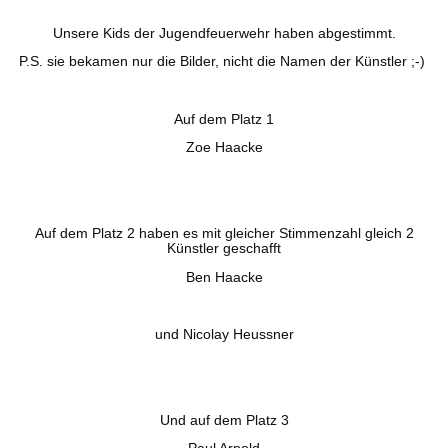
Unsere Kids der Jugendfeuerwehr haben abgestimmt.
P.S. sie bekamen nur die Bilder, nicht die Namen der Künstler ;-)
Auf dem Platz 1
Zoe Haacke
Auf dem Platz 2 haben es mit gleicher Stimmenzahl gleich 2
Künstler geschafft
Ben Haacke
und Nicolay Heussner
Und auf dem Platz 3