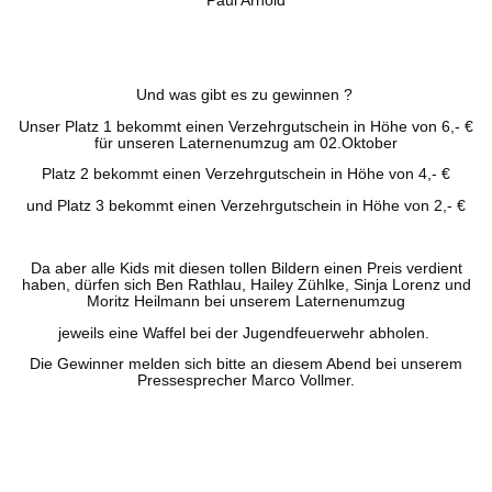
Paul Arnold
Und was gibt es zu gewinnen ?
Unser Platz 1 bekommt einen Verzehrgutschein in Höhe von 6,- €
für unseren Laternenumzug am 02.Oktober
Platz 2 bekommt einen Verzehrgutschein in Höhe von 4,- €
und Platz 3 bekommt einen Verzehrgutschein in Höhe von 2,- €
Da aber alle Kids mit diesen tollen Bildern einen Preis verdient
haben, dürfen sich Ben Rathlau, Hailey Zühlke, Sinja Lorenz und
Moritz Heilmann bei unserem Laternenumzug
jeweils eine Waffel bei der Jugendfeuerwehr abholen.
Die Gewinner melden sich bitte an diesem Abend bei unserem
Pressesprecher Marco Vollmer.