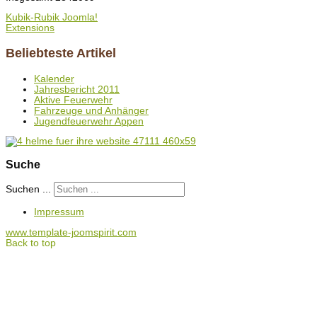
Kubik-Rubik Joomla!
Extensions
Beliebteste Artikel
Kalender
Jahresbericht 2011
Aktive Feuerwehr
Fahrzeuge und Anhänger
Jugendfeuerwehr Appen
Suche
Suchen ...
Impressum
www.template-joomspirit.com
Back to top