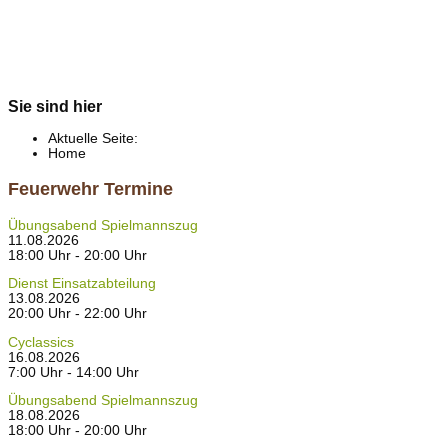
Sie sind hier
Aktuelle Seite:
Home
Feuerwehr Termine
Übungsabend Spielmannszug
11.08.2026
18:00 Uhr - 20:00 Uhr
Dienst Einsatzabteilung
13.08.2026
20:00 Uhr - 22:00 Uhr
Cyclassics
16.08.2026
7:00 Uhr - 14:00 Uhr
Übungsabend Spielmannszug
18.08.2026
18:00 Uhr - 20:00 Uhr