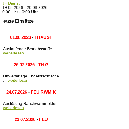
JF Dienst
19.08.2026 - 20.08.2026
0:00 Uhr - 0:00 Uhr
letzte Einsätze
01.08.2026
-
THAUST
Auslaufende Betriebsstoffe ...
weiterlesen
26.07.2026
-
TH G
Unwetterlage Engelbrechtsche
...
weiterlesen
24.07.2026
-
FEU RWM K
Auslösung Rauchwarnmelder
weiterlesen
23.07.2026
-
FEU