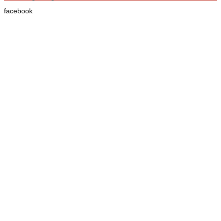
facebook