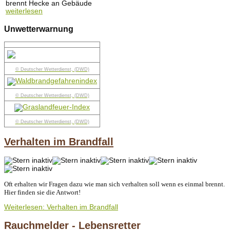
brennt Hecke an Gebäude
weiterlesen
Unwetterwarnung
© Deutscher Wetterdienst, (DWD)
© Deutscher Wetterdienst, (DWD)
© Deutscher Wetterdienst, (DWD)
Verhalten im Brandfall
Oft erhalten wir Fragen dazu wie man sich verhalten soll wenn es einmal brennt.
Hier finden sie die Antwort!
Weiterlesen: Verhalten im Brandfall
Rauchmelder - Lebensretter