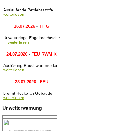
Auslaufende Betriebsstoffe ...
weiterlesen
26.07.2026
-
TH G
Unwetterlage Engelbrechtsche
...
weiterlesen
24.07.2026
-
FEU RWM K
Auslösung Rauchwarnmelder
weiterlesen
23.07.2026
-
FEU
brennt Hecke an Gebäude
weiterlesen
Unwetterwarnung