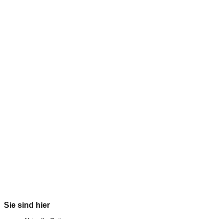
Sie sind hier