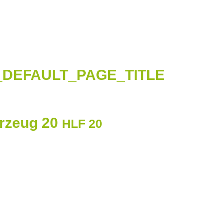
DEFAULT_PAGE_TITLE
hrzeug 20
HLF 20