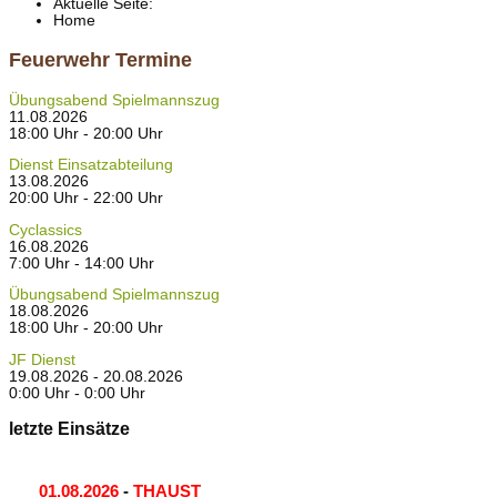
Aktuelle Seite:
Home
Feuerwehr Termine
Übungsabend Spielmannszug
11.08.2026
18:00 Uhr - 20:00 Uhr
Dienst Einsatzabteilung
13.08.2026
20:00 Uhr - 22:00 Uhr
Cyclassics
16.08.2026
7:00 Uhr - 14:00 Uhr
Übungsabend Spielmannszug
18.08.2026
18:00 Uhr - 20:00 Uhr
JF Dienst
19.08.2026 - 20.08.2026
0:00 Uhr - 0:00 Uhr
letzte Einsätze
01.08.2026
-
THAUST