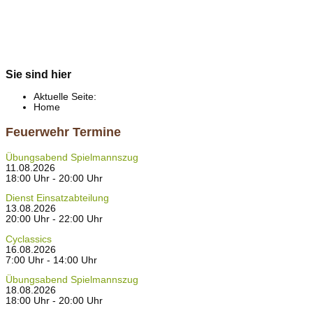
Sie sind hier
Aktuelle Seite:
Home
Feuerwehr Termine
Übungsabend Spielmannszug
11.08.2026
18:00 Uhr - 20:00 Uhr
Dienst Einsatzabteilung
13.08.2026
20:00 Uhr - 22:00 Uhr
Cyclassics
16.08.2026
7:00 Uhr - 14:00 Uhr
Übungsabend Spielmannszug
18.08.2026
18:00 Uhr - 20:00 Uhr