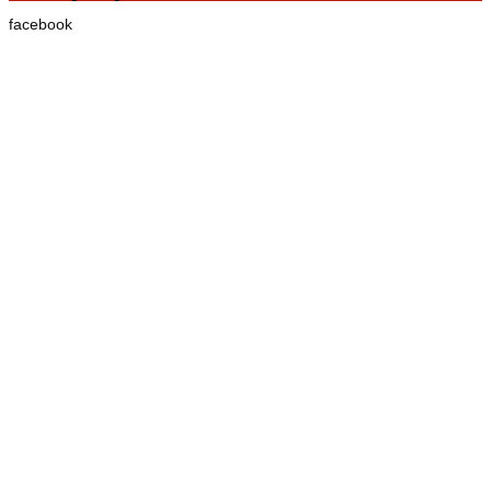
facebook