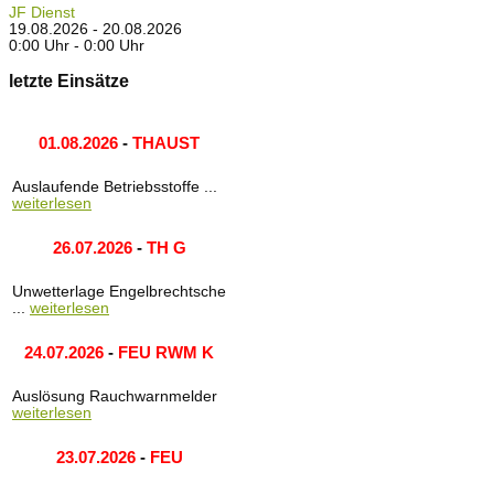
JF Dienst
19.08.2026 - 20.08.2026
0:00 Uhr - 0:00 Uhr
letzte Einsätze
01.08.2026
-
THAUST
Auslaufende Betriebsstoffe ...
weiterlesen
26.07.2026
-
TH G
Unwetterlage Engelbrechtsche
...
weiterlesen
24.07.2026
-
FEU RWM K
Auslösung Rauchwarnmelder
weiterlesen
23.07.2026
-
FEU