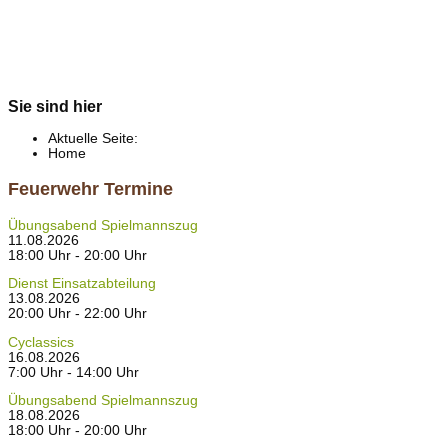
Sie sind hier
Aktuelle Seite:
Home
Feuerwehr Termine
Übungsabend Spielmannszug
11.08.2026
18:00 Uhr - 20:00 Uhr
Dienst Einsatzabteilung
13.08.2026
20:00 Uhr - 22:00 Uhr
Cyclassics
16.08.2026
7:00 Uhr - 14:00 Uhr
Übungsabend Spielmannszug
18.08.2026
18:00 Uhr - 20:00 Uhr