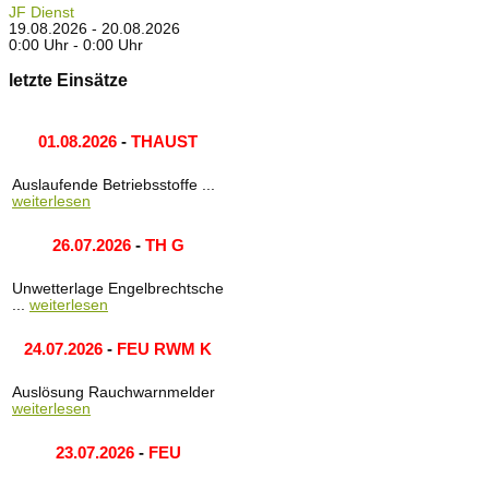
JF Dienst
19.08.2026 - 20.08.2026
0:00 Uhr - 0:00 Uhr
letzte Einsätze
01.08.2026
-
THAUST
Auslaufende Betriebsstoffe ...
weiterlesen
26.07.2026
-
TH G
Unwetterlage Engelbrechtsche
...
weiterlesen
24.07.2026
-
FEU RWM K
Auslösung Rauchwarnmelder
weiterlesen
23.07.2026
-
FEU