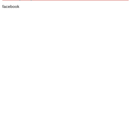
facebook