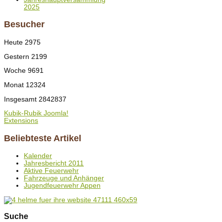
2025
Besucher
Heute
2975
Gestern
2199
Woche
9691
Monat
12324
Insgesamt
2842837
Kubik-Rubik Joomla!
Extensions
Beliebteste Artikel
Kalender
Jahresbericht 2011
Aktive Feuerwehr
Fahrzeuge und Anhänger
Jugendfeuerwehr Appen
Suche