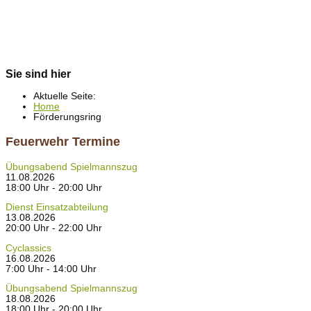
Sie sind hier
Aktuelle Seite:
Home
Förderungsring
Feuerwehr Termine
Übungsabend Spielmannszug
11.08.2026
18:00 Uhr - 20:00 Uhr
Dienst Einsatzabteilung
13.08.2026
20:00 Uhr - 22:00 Uhr
Cyclassics
16.08.2026
7:00 Uhr - 14:00 Uhr
Übungsabend Spielmannszug
18.08.2026
18:00 Uhr - 20:00 Uhr