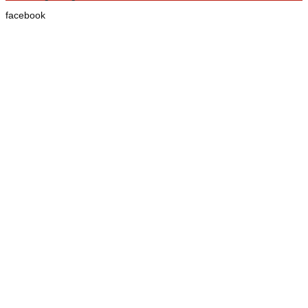
facebook