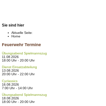
Sie sind hier
Aktuelle Seite:
Home
Feuerwehr Termine
Übungsabend Spielmannszug
11.08.2026
18:00 Uhr - 20:00 Uhr
Dienst Einsatzabteilung
13.08.2026
20:00 Uhr - 22:00 Uhr
Cyclassics
16.08.2026
7:00 Uhr - 14:00 Uhr
Übungsabend Spielmannszug
18.08.2026
18:00 Uhr - 20:00 Uhr