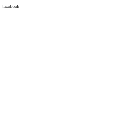
facebook