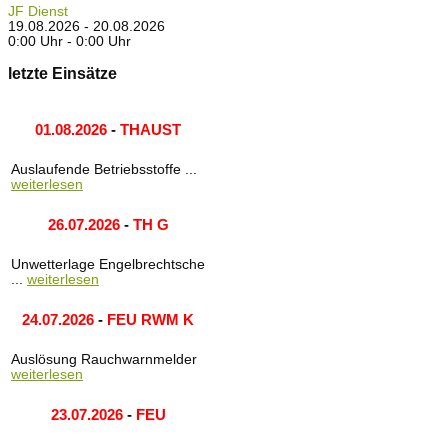
JF Dienst
19.08.2026 - 20.08.2026
0:00 Uhr - 0:00 Uhr
letzte Einsätze
01.08.2026
-
THAUST
Auslaufende Betriebsstoffe ...
weiterlesen
26.07.2026
-
TH G
Unwetterlage Engelbrechtsche
...
weiterlesen
24.07.2026
-
FEU RWM K
Auslösung Rauchwarnmelder
weiterlesen
23.07.2026
-
FEU