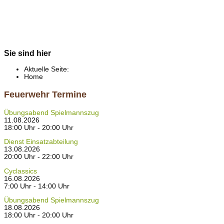
Sie sind hier
Aktuelle Seite:
Home
Feuerwehr Termine
Übungsabend Spielmannszug
11.08.2026
18:00 Uhr - 20:00 Uhr
Dienst Einsatzabteilung
13.08.2026
20:00 Uhr - 22:00 Uhr
Cyclassics
16.08.2026
7:00 Uhr - 14:00 Uhr
Übungsabend Spielmannszug
18.08.2026
18:00 Uhr - 20:00 Uhr