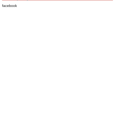
facebook