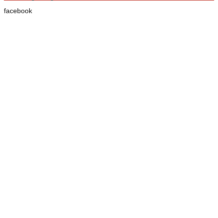
facebook