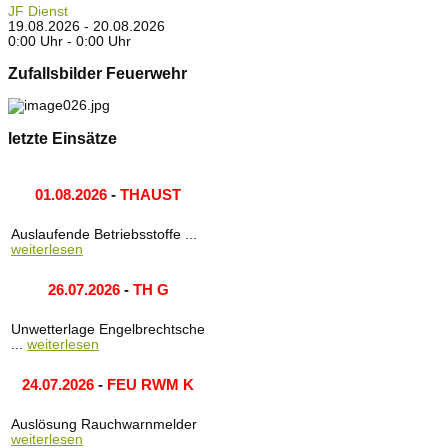
JF Dienst
19.08.2026 - 20.08.2026
0:00 Uhr - 0:00 Uhr
Zufallsbilder Feuerwehr
letzte Einsätze
01.08.2026
-
THAUST
Auslaufende Betriebsstoffe ...
weiterlesen
26.07.2026
-
TH G
Unwetterlage Engelbrechtsche
...
weiterlesen
24.07.2026
-
FEU RWM K
Auslösung Rauchwarnmelder
weiterlesen