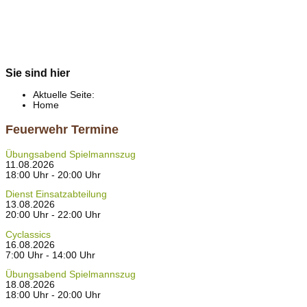
Sie sind hier
Aktuelle Seite:
Home
Feuerwehr Termine
Übungsabend Spielmannszug
11.08.2026
18:00 Uhr - 20:00 Uhr
Dienst Einsatzabteilung
13.08.2026
20:00 Uhr - 22:00 Uhr
Cyclassics
16.08.2026
7:00 Uhr - 14:00 Uhr
Übungsabend Spielmannszug
18.08.2026
18:00 Uhr - 20:00 Uhr