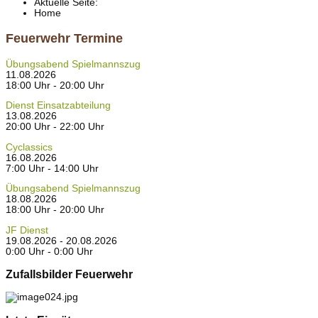
Aktuelle Seite:
Home
Feuerwehr Termine
Übungsabend Spielmannszug
11.08.2026
18:00 Uhr - 20:00 Uhr
Dienst Einsatzabteilung
13.08.2026
20:00 Uhr - 22:00 Uhr
Cyclassics
16.08.2026
7:00 Uhr - 14:00 Uhr
Übungsabend Spielmannszug
18.08.2026
18:00 Uhr - 20:00 Uhr
JF Dienst
19.08.2026 - 20.08.2026
0:00 Uhr - 0:00 Uhr
Zufallsbilder Feuerwehr