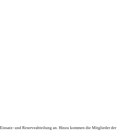
r Einsatz- und Reserveabteilung an. Hinzu kommen die Mitglieder der