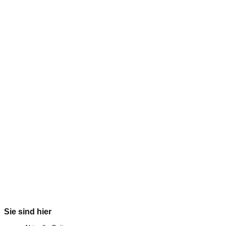
Sie sind hier