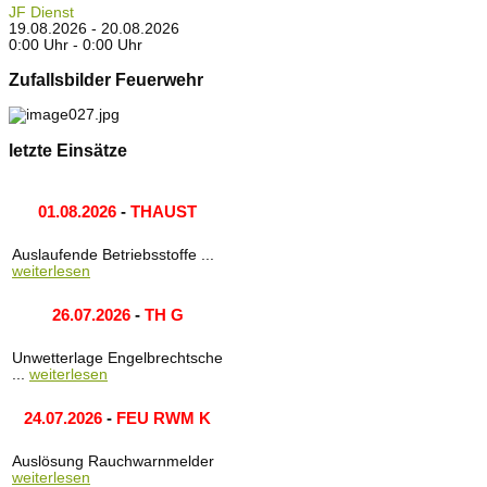
JF Dienst
19.08.2026 - 20.08.2026
0:00 Uhr - 0:00 Uhr
Zufallsbilder Feuerwehr
letzte Einsätze
01.08.2026
-
THAUST
Auslaufende Betriebsstoffe ...
weiterlesen
26.07.2026
-
TH G
Unwetterlage Engelbrechtsche
...
weiterlesen
24.07.2026
-
FEU RWM K
Auslösung Rauchwarnmelder
weiterlesen