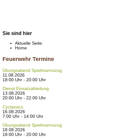
Sie sind hier
Aktuelle Seite:
Home
Feuerwehr Termine
Übungsabend Spielmannszug
11.08.2026
18:00 Uhr - 20:00 Uhr
Dienst Einsatzabteilung
13.08.2026
20:00 Uhr - 22:00 Uhr
Cyclassics
16.08.2026
7:00 Uhr - 14:00 Uhr
Übungsabend Spielmannszug
18.08.2026
18:00 Uhr - 20:00 Uhr