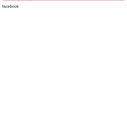
facebook