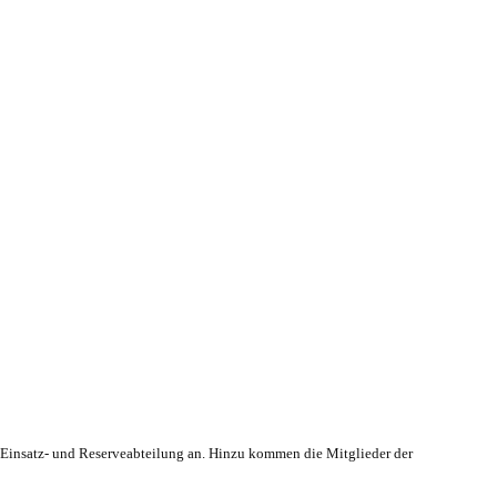
r Einsatz- und Reserveabteilung an. Hinzu kommen die Mitglieder der