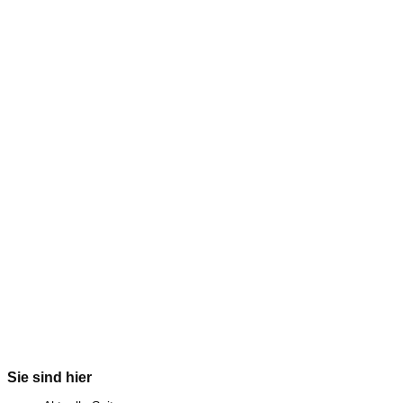
Sie sind hier