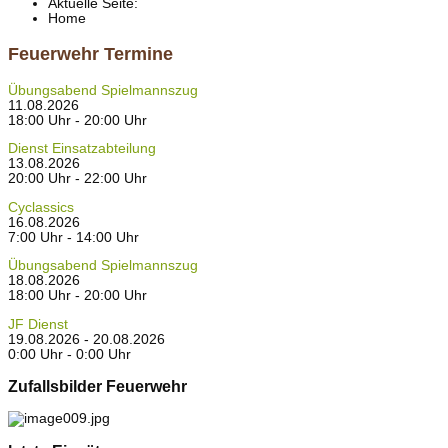
Aktuelle Seite:
Home
Feuerwehr Termine
Übungsabend Spielmannszug
11.08.2026
18:00 Uhr - 20:00 Uhr
Dienst Einsatzabteilung
13.08.2026
20:00 Uhr - 22:00 Uhr
Cyclassics
16.08.2026
7:00 Uhr - 14:00 Uhr
Übungsabend Spielmannszug
18.08.2026
18:00 Uhr - 20:00 Uhr
JF Dienst
19.08.2026 - 20.08.2026
0:00 Uhr - 0:00 Uhr
Zufallsbilder Feuerwehr