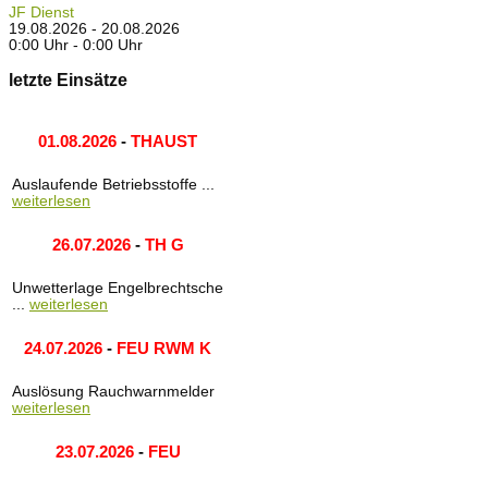
JF Dienst
19.08.2026 - 20.08.2026
0:00 Uhr - 0:00 Uhr
letzte Einsätze
01.08.2026
-
THAUST
Auslaufende Betriebsstoffe ...
weiterlesen
26.07.2026
-
TH G
Unwetterlage Engelbrechtsche
...
weiterlesen
24.07.2026
-
FEU RWM K
Auslösung Rauchwarnmelder
weiterlesen
23.07.2026
-
FEU