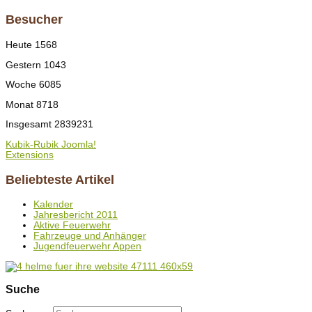
Besucher
Heute
1568
Gestern
1043
Woche
6085
Monat
8718
Insgesamt
2839231
Kubik-Rubik Joomla!
Extensions
Beliebteste Artikel
Kalender
Jahresbericht 2011
Aktive Feuerwehr
Fahrzeuge und Anhänger
Jugendfeuerwehr Appen
Suche