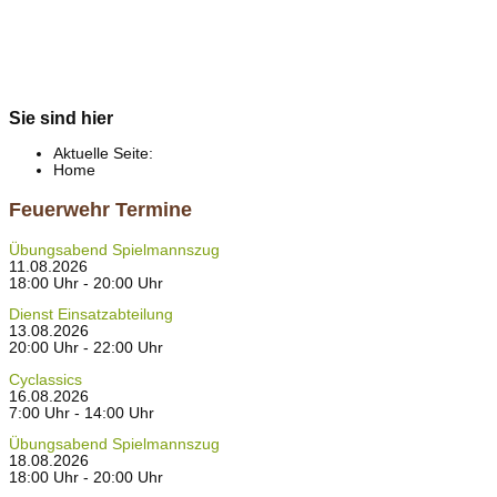
Sie sind hier
Aktuelle Seite:
Home
Feuerwehr Termine
Übungsabend Spielmannszug
11.08.2026
18:00 Uhr - 20:00 Uhr
Dienst Einsatzabteilung
13.08.2026
20:00 Uhr - 22:00 Uhr
Cyclassics
16.08.2026
7:00 Uhr - 14:00 Uhr
Übungsabend Spielmannszug
18.08.2026
18:00 Uhr - 20:00 Uhr