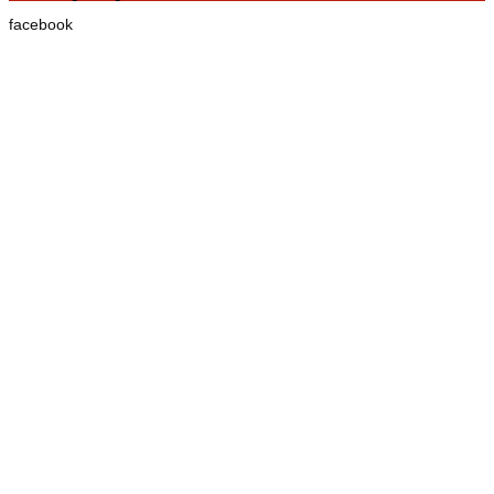
facebook