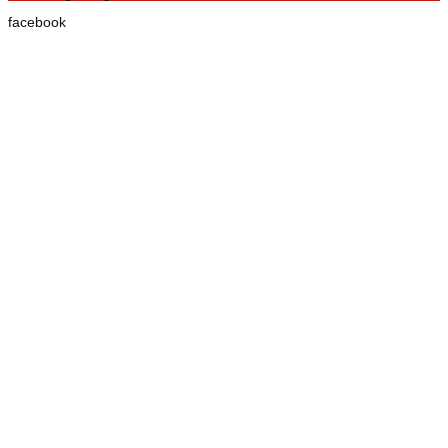
facebook