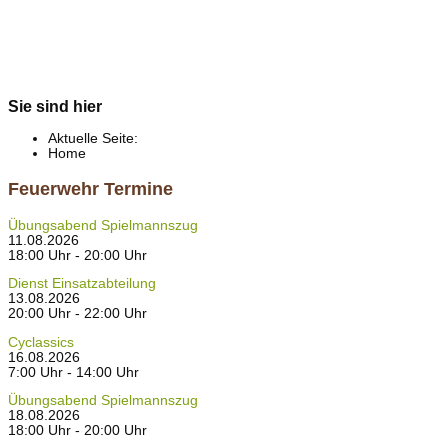
Sie sind hier
Aktuelle Seite:
Home
Feuerwehr Termine
Übungsabend Spielmannszug
11.08.2026
18:00 Uhr - 20:00 Uhr
Dienst Einsatzabteilung
13.08.2026
20:00 Uhr - 22:00 Uhr
Cyclassics
16.08.2026
7:00 Uhr - 14:00 Uhr
Übungsabend Spielmannszug
18.08.2026
18:00 Uhr - 20:00 Uhr