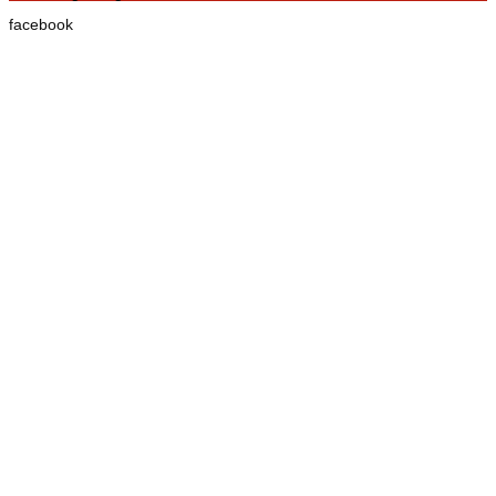
facebook