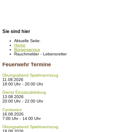
Sie sind hier
Aktuelle Seite:
Home
Bürgerservice
Rauchmelder - Lebensretter
Feuerwehr Termine
Übungsabend Spielmannszug
11.08.2026
18:00 Uhr - 20:00 Uhr
Dienst Einsatzabteilung
13.08.2026
20:00 Uhr - 22:00 Uhr
Cyclassics
16.08.2026
7:00 Uhr - 14:00 Uhr
Übungsabend Spielmannszug
18.08.2026