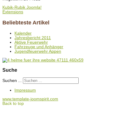
Kubik-Rubik Joomla!
Extensions
Beliebteste Artikel
Kalender
Jahresbericht 2011
Aktive Feuerwehr
Fahrzeuge und Anhänger
Jugendfeuerwehr Appen
Suche
Suchen ...
Impressum
www.template-joomspirit.com
Back to top