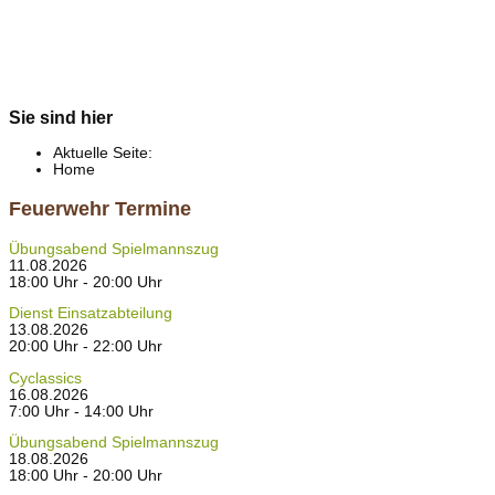
Sie sind hier
Aktuelle Seite:
Home
Feuerwehr Termine
Übungsabend Spielmannszug
11.08.2026
18:00 Uhr - 20:00 Uhr
Dienst Einsatzabteilung
13.08.2026
20:00 Uhr - 22:00 Uhr
Cyclassics
16.08.2026
7:00 Uhr - 14:00 Uhr
Übungsabend Spielmannszug
18.08.2026
18:00 Uhr - 20:00 Uhr