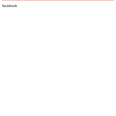
facebook