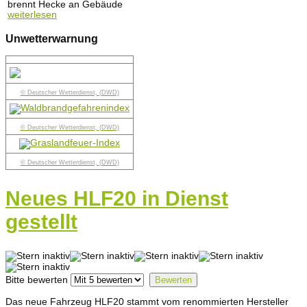
brennt Hecke an Gebäude
weiterlesen
Unwetterwarnung
© Deutscher Wetterdienst, (DWD)
© Deutscher Wetterdienst, (DWD)
© Deutscher Wetterdienst, (DWD)
Neues HLF20 in Dienst
gestellt
Bitte bewerten
Das neue Fahrzeug HLF20 stammt vom renommierten Hersteller