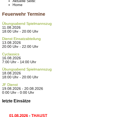
Aktuelle Seite:
Home
Feuerwehr Termine
Übungsabend Spielmannszug
11.08.2026
18:00 Uhr - 20:00 Uhr
Dienst Einsatzabteilung
13.08.2026
20:00 Uhr - 22:00 Uhr
Cyclassics
16.08.2026
7:00 Uhr - 14:00 Uhr
Übungsabend Spielmannszug
18.08.2026
18:00 Uhr - 20:00 Uhr
JF Dienst
19.08.2026 - 20.08.2026
0:00 Uhr - 0:00 Uhr
letzte Einsätze
01.08.2026
-
THAUST