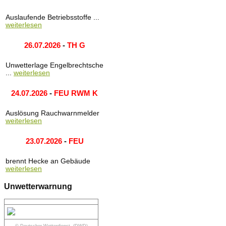
Auslaufende Betriebsstoffe ...
weiterlesen
26.07.2026
-
TH G
Unwetterlage Engelbrechtsche
...
weiterlesen
24.07.2026
-
FEU RWM K
Auslösung Rauchwarnmelder
weiterlesen
23.07.2026
-
FEU
brennt Hecke an Gebäude
weiterlesen
Unwetterwarnung