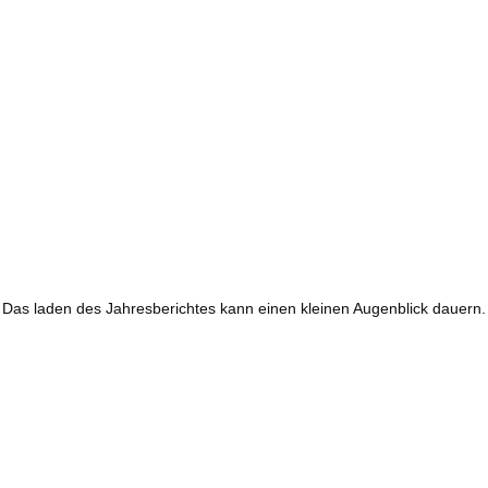
Das laden des Jahresberichtes kann einen kleinen Augenblick dauern.