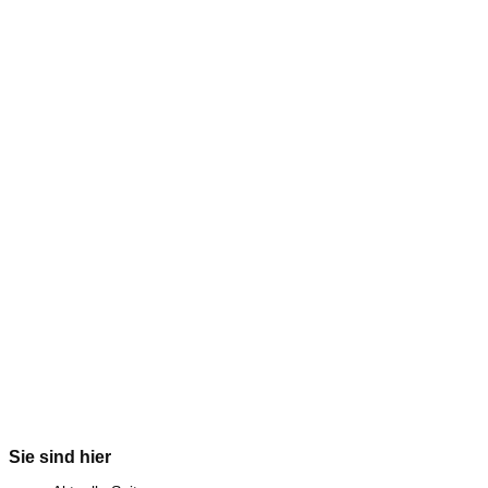
Sie sind hier