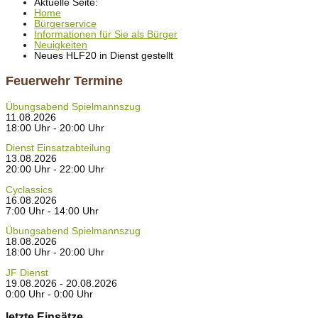
Aktuelle Seite:
Home
Bürgerservice
Informationen für Sie als Bürger
Neuigkeiten
Neues HLF20 in Dienst gestellt
Feuerwehr Termine
Übungsabend Spielmannszug
11.08.2026
18:00 Uhr - 20:00 Uhr
Dienst Einsatzabteilung
13.08.2026
20:00 Uhr - 22:00 Uhr
Cyclassics
16.08.2026
7:00 Uhr - 14:00 Uhr
Übungsabend Spielmannszug
18.08.2026
18:00 Uhr - 20:00 Uhr
JF Dienst
19.08.2026 - 20.08.2026
0:00 Uhr - 0:00 Uhr
letzte Einsätze