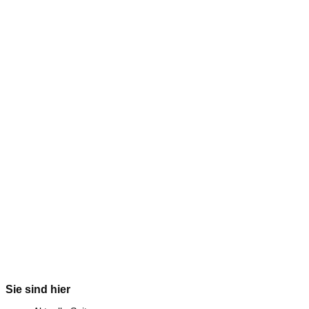
Sie sind hier