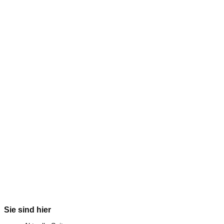
Sie sind hier