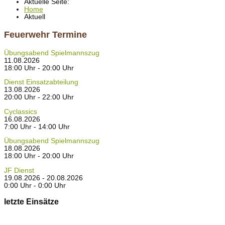
Aktuelle Seite:
Home
Aktuell
Feuerwehr Termine
Übungsabend Spielmannszug
11.08.2026
18:00 Uhr - 20:00 Uhr
Dienst Einsatzabteilung
13.08.2026
20:00 Uhr - 22:00 Uhr
Cyclassics
16.08.2026
7:00 Uhr - 14:00 Uhr
Übungsabend Spielmannszug
18.08.2026
18:00 Uhr - 20:00 Uhr
JF Dienst
19.08.2026 - 20.08.2026
0:00 Uhr - 0:00 Uhr
letzte Einsätze