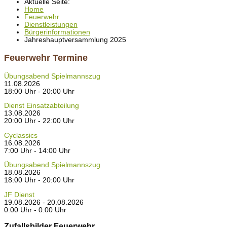
Aktuelle Seite:
Home
Feuerwehr
Dienstleistungen
Bürgerinformationen
Jahreshauptversammlung 2025
Feuerwehr Termine
Übungsabend Spielmannszug
11.08.2026
18:00 Uhr - 20:00 Uhr
Dienst Einsatzabteilung
13.08.2026
20:00 Uhr - 22:00 Uhr
Cyclassics
16.08.2026
7:00 Uhr - 14:00 Uhr
Übungsabend Spielmannszug
18.08.2026
18:00 Uhr - 20:00 Uhr
JF Dienst
19.08.2026 - 20.08.2026
0:00 Uhr - 0:00 Uhr
Zufallsbilder Feuerwehr