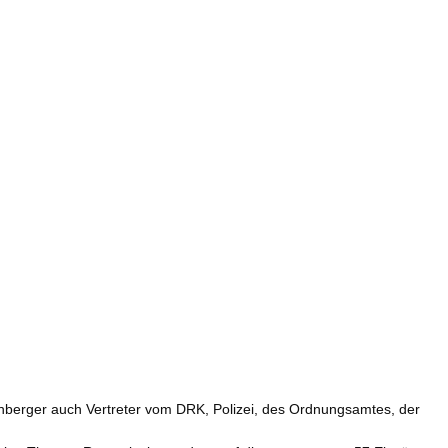
berger auch Vertreter vom DRK, Polizei, des Ordnungsamtes, der