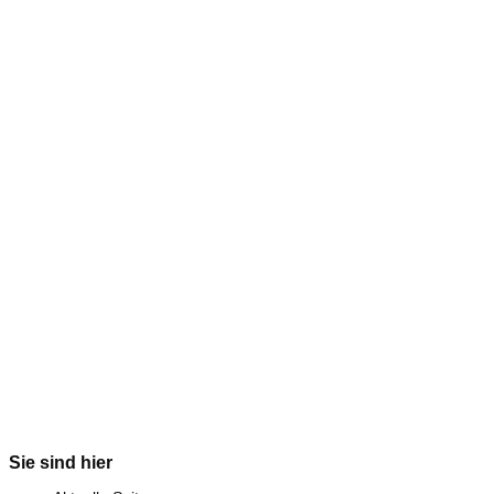
Sie sind hier