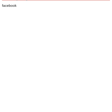
facebook