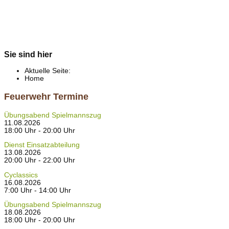
Sie sind hier
Aktuelle Seite:
Home
Feuerwehr Termine
Übungsabend Spielmannszug
11.08.2026
18:00 Uhr - 20:00 Uhr
Dienst Einsatzabteilung
13.08.2026
20:00 Uhr - 22:00 Uhr
Cyclassics
16.08.2026
7:00 Uhr - 14:00 Uhr
Übungsabend Spielmannszug
18.08.2026
18:00 Uhr - 20:00 Uhr