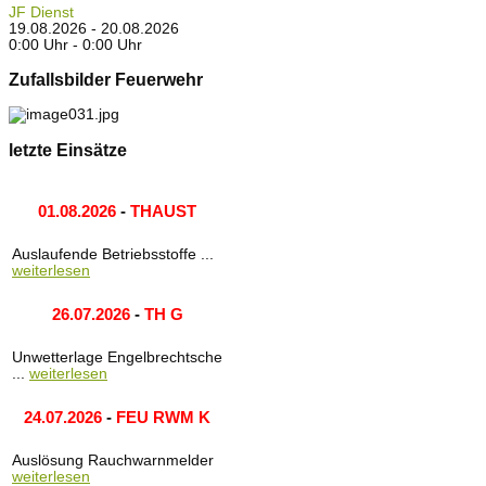
JF Dienst
19.08.2026 - 20.08.2026
0:00 Uhr - 0:00 Uhr
Zufallsbilder Feuerwehr
letzte Einsätze
01.08.2026
-
THAUST
Auslaufende Betriebsstoffe ...
weiterlesen
26.07.2026
-
TH G
Unwetterlage Engelbrechtsche
...
weiterlesen
24.07.2026
-
FEU RWM K
Auslösung Rauchwarnmelder
weiterlesen