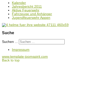
Kalender
Jahresbericht 2011
Aktive Feuerwehr
Fahrzeuge und Anhänger
Jugendfeuerwehr Appen
Suche
Suchen ...
Impressum
www.template-joomspirit.com
Back to top