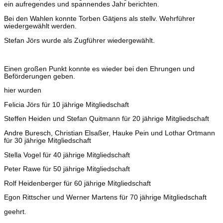
ein aufregendes und spannendes Jahr berichten.
Bei den Wahlen konnte Torben Gätjens als stellv. Wehrführer
wiedergewählt werden.
Stefan Jörs wurde als Zugführer wiedergewählt.
Einen großen Punkt konnte es wieder bei den Ehrungen und
Beförderungen geben.
hier wurden
Felicia Jörs für 10 jährige Mitgliedschaft
Steffen Heiden und Stefan Quitmann für 20 jährige Mitgliedschaft
Andre Buresch, Christian Elsaßer, Hauke Pein und Lothar Ortmann
für 30 jährige Mitgliedschaft
Stella Vogel für 40 jährige Mitgliedschaft
Peter Rawe für 50 jährige Mitgliedschaft
Rolf Heidenberger für 60 jährige Mitgliedschaft
Egon Rittscher und Werner Martens für 70 jährige Mitgliedschaft
geehrt.