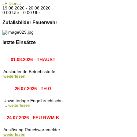
JF Dienst
19.08.2026 - 20.08.2026
0:00 Uhr - 0:00 Uhr
Zufallsbilder Feuerwehr
letzte Einsätze
01.08.2026
-
THAUST
Auslaufende Betriebsstoffe ...
weiterlesen
26.07.2026
-
TH G
Unwetterlage Engelbrechtsche
...
weiterlesen
24.07.2026
-
FEU RWM K
Auslösung Rauchwarnmelder
weiterlesen