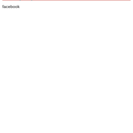
facebook