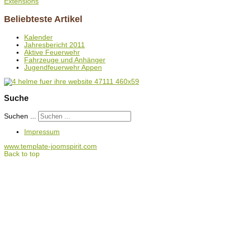
Extensions
Beliebteste Artikel
Kalender
Jahresbericht 2011
Aktive Feuerwehr
Fahrzeuge und Anhänger
Jugendfeuerwehr Appen
Suche
Suchen ...
Impressum
www.template-joomspirit.com
Back to top