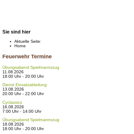
Sie sind hier
Aktuelle Seite:
Home
Feuerwehr Termine
Übungsabend Spielmannszug
11.08.2026
18:00 Uhr - 20:00 Uhr
Dienst Einsatzabteilung
13.08.2026
20:00 Uhr - 22:00 Uhr
Cyclassics
16.08.2026
7:00 Uhr - 14:00 Uhr
Übungsabend Spielmannszug
18.08.2026
18:00 Uhr - 20:00 Uhr