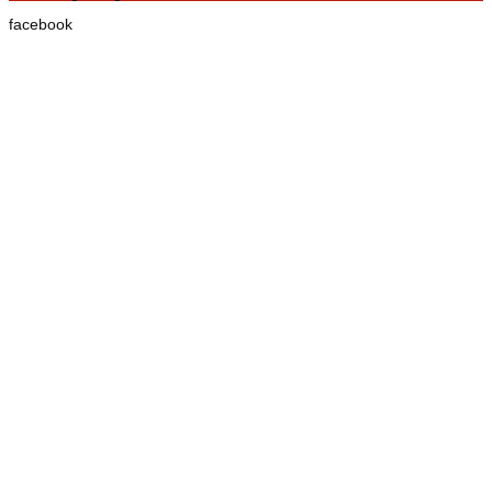
facebook