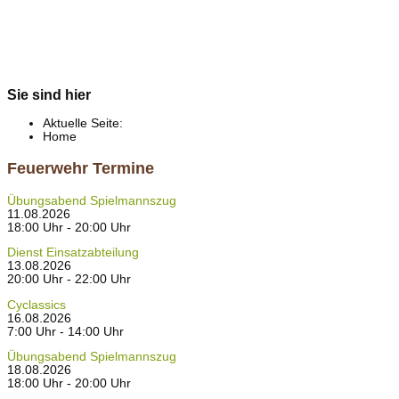
Sie sind hier
Aktuelle Seite:
Home
Feuerwehr Termine
Übungsabend Spielmannszug
11.08.2026
18:00 Uhr - 20:00 Uhr
Dienst Einsatzabteilung
13.08.2026
20:00 Uhr - 22:00 Uhr
Cyclassics
16.08.2026
7:00 Uhr - 14:00 Uhr
Übungsabend Spielmannszug
18.08.2026
18:00 Uhr - 20:00 Uhr