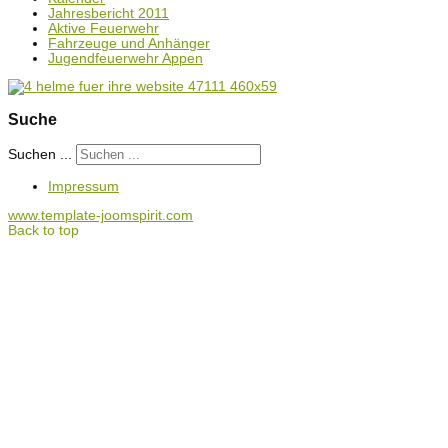
Jahresbericht 2011
Aktive Feuerwehr
Fahrzeuge und Anhänger
Jugendfeuerwehr Appen
Suche
Suchen ...
Impressum
www.template-joomspirit.com
Back to top