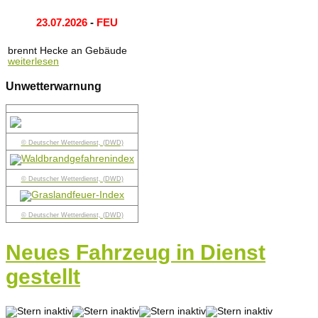
23.07.2026
-
FEU
brennt Hecke an Gebäude
weiterlesen
Unwetterwarnung
© Deutscher Wetterdienst, (DWD)
© Deutscher Wetterdienst, (DWD)
© Deutscher Wetterdienst, (DWD)
Neues Fahrzeug in Dienst
gestellt