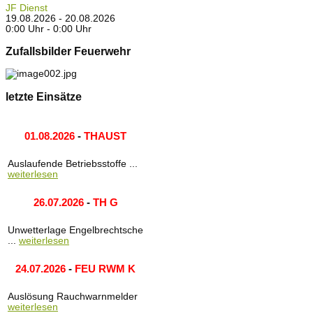
JF Dienst
19.08.2026 - 20.08.2026
0:00 Uhr - 0:00 Uhr
Zufallsbilder Feuerwehr
letzte Einsätze
01.08.2026
-
THAUST
Auslaufende Betriebsstoffe ...
weiterlesen
26.07.2026
-
TH G
Unwetterlage Engelbrechtsche
...
weiterlesen
24.07.2026
-
FEU RWM K
Auslösung Rauchwarnmelder
weiterlesen