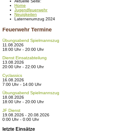
Aktuelle Seite:
Home
Jugendfeuerwehr
Neuigkeiten
Laternenumzug 2024
Feuerwehr Termine
Übungsabend Spielmannszug
11.08.2026
18:00 Uhr - 20:00 Uhr
Dienst Einsatzabteilung
13.08.2026
20:00 Uhr - 22:00 Uhr
Cyclassics
16.08.2026
7:00 Uhr - 14:00 Uhr
Übungsabend Spielmannszug
18.08.2026
18:00 Uhr - 20:00 Uhr
JF Dienst
19.08.2026 - 20.08.2026
0:00 Uhr - 0:00 Uhr
letzte Einsätze