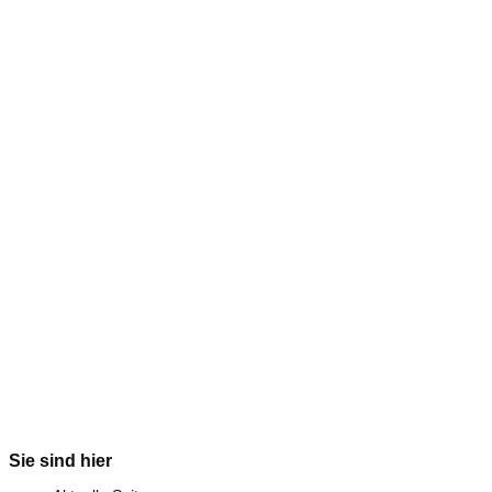
Sie sind hier