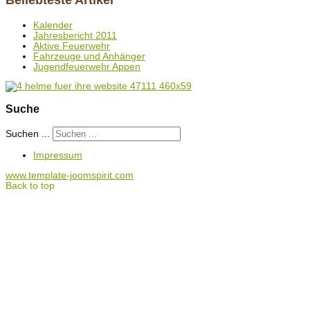
Beliebteste Artikel
Kalender
Jahresbericht 2011
Aktive Feuerwehr
Fahrzeuge und Anhänger
Jugendfeuerwehr Appen
Suche
Suchen ...
Impressum
www.template-joomspirit.com
Back to top