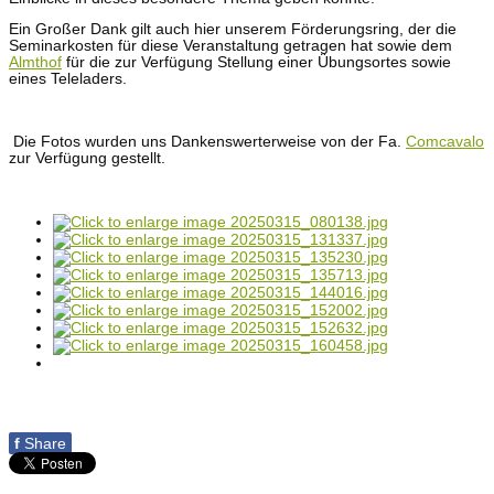
Ein Großer Dank gilt auch hier unserem Förderungsring, der die
Seminarkosten für diese Veranstaltung getragen hat sowie dem
Almthof
für die zur Verfügung Stellung einer Übungsortes sowie
eines Teleladers.
Die Fotos wurden uns Dankenswerterweise von der Fa.
Comcavalo
zur Verfügung gestellt.
f
Share