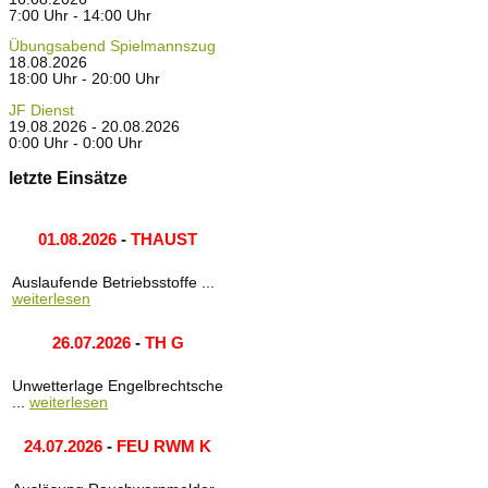
7:00 Uhr - 14:00 Uhr
Übungsabend Spielmannszug
18.08.2026
18:00 Uhr - 20:00 Uhr
JF Dienst
19.08.2026 - 20.08.2026
0:00 Uhr - 0:00 Uhr
letzte Einsätze
01.08.2026
-
THAUST
Auslaufende Betriebsstoffe ...
weiterlesen
26.07.2026
-
TH G
Unwetterlage Engelbrechtsche
...
weiterlesen
24.07.2026
-
FEU RWM K