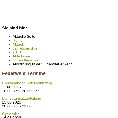
Sie sind hier
Aktuelle Seite:
Home
Aktuell
Jahresberichte
2014
Abteilungen
Jugendfeuerwehr
Ausbildung in der Jugendfeuerwehr
Feuerwehr Termine
Übungsabend Spielmannszug
11.08.2026
18:00 Uhr - 20:00 Uhr
Dienst Einsatzabteilung
13.08.2026
20:00 Uhr - 22:00 Uhr
Cyclassics
16.08.2026