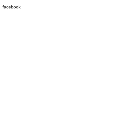
facebook