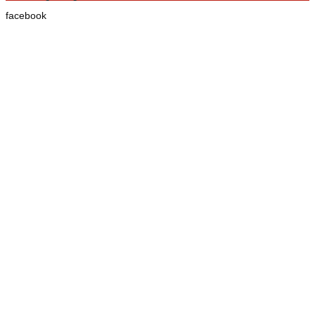
facebook