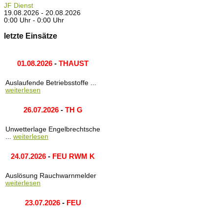
JF Dienst
19.08.2026 - 20.08.2026
0:00 Uhr - 0:00 Uhr
letzte Einsätze
01.08.2026
-
THAUST
Auslaufende Betriebsstoffe ...
weiterlesen
26.07.2026
-
TH G
Unwetterlage Engelbrechtsche
...
weiterlesen
24.07.2026
-
FEU RWM K
Auslösung Rauchwarnmelder
weiterlesen
23.07.2026
-
FEU