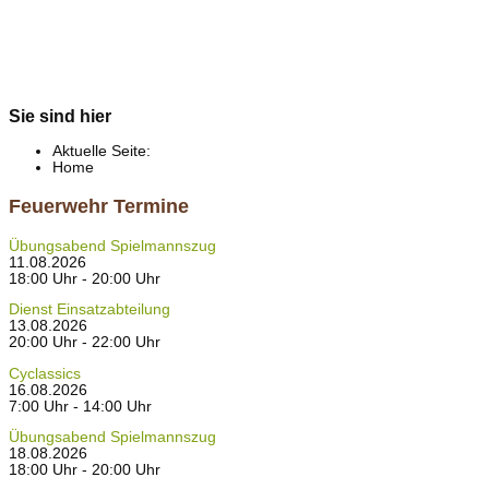
Sie sind hier
Aktuelle Seite:
Home
Feuerwehr Termine
Übungsabend Spielmannszug
11.08.2026
18:00 Uhr - 20:00 Uhr
Dienst Einsatzabteilung
13.08.2026
20:00 Uhr - 22:00 Uhr
Cyclassics
16.08.2026
7:00 Uhr - 14:00 Uhr
Übungsabend Spielmannszug
18.08.2026
18:00 Uhr - 20:00 Uhr