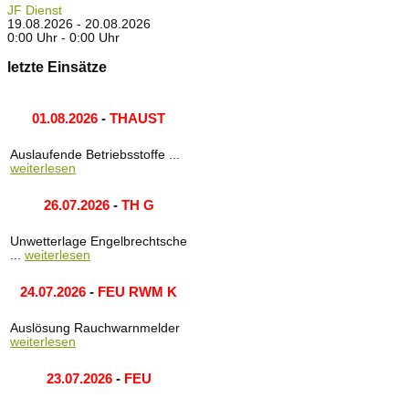
JF Dienst
19.08.2026 - 20.08.2026
0:00 Uhr - 0:00 Uhr
letzte Einsätze
01.08.2026
-
THAUST
Auslaufende Betriebsstoffe ...
weiterlesen
26.07.2026
-
TH G
Unwetterlage Engelbrechtsche
...
weiterlesen
24.07.2026
-
FEU RWM K
Auslösung Rauchwarnmelder
weiterlesen
23.07.2026
-
FEU