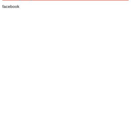
facebook