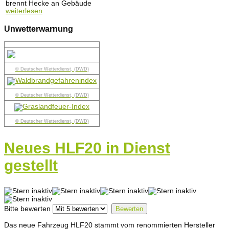
brennt Hecke an Gebäude
weiterlesen
Unwetterwarnung
© Deutscher Wetterdienst, (DWD)
© Deutscher Wetterdienst, (DWD)
© Deutscher Wetterdienst, (DWD)
Neues HLF20 in Dienst
gestellt
Bitte bewerten
Das neue Fahrzeug HLF20 stammt vom renommierten Hersteller