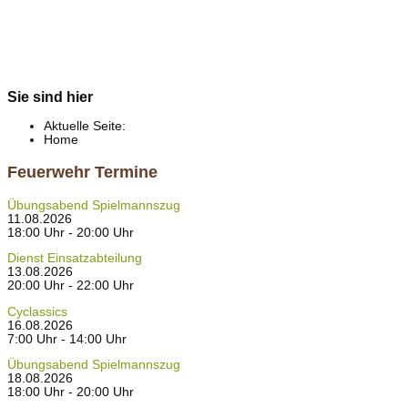
Sie sind hier
Aktuelle Seite:
Home
Feuerwehr Termine
Übungsabend Spielmannszug
11.08.2026
18:00 Uhr - 20:00 Uhr
Dienst Einsatzabteilung
13.08.2026
20:00 Uhr - 22:00 Uhr
Cyclassics
16.08.2026
7:00 Uhr - 14:00 Uhr
Übungsabend Spielmannszug
18.08.2026
18:00 Uhr - 20:00 Uhr