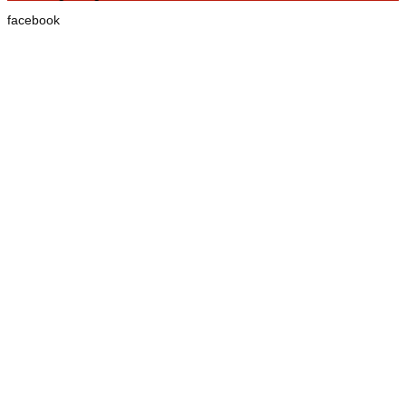
facebook