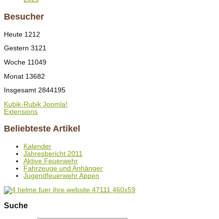
Besucher
Heute
1212
Gestern
3121
Woche
11049
Monat
13682
Insgesamt
2844195
Kubik-Rubik Joomla!
Extensions
Beliebteste Artikel
Kalender
Jahresbericht 2011
Aktive Feuerwehr
Fahrzeuge und Anhänger
Jugendfeuerwehr Appen
Suche