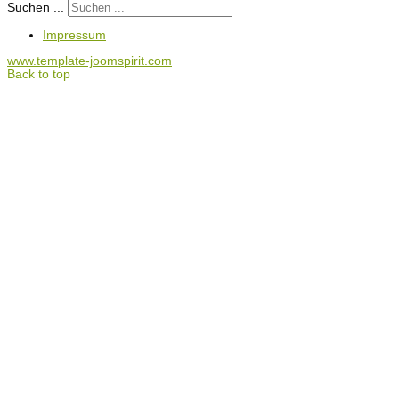
Suchen ...
Impressum
www.template-joomspirit.com
Back to top