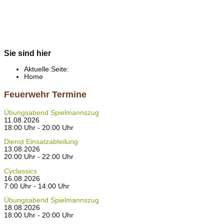
Sie sind hier
Aktuelle Seite:
Home
Feuerwehr Termine
Übungsabend Spielmannszug
11.08.2026
18:00 Uhr - 20:00 Uhr
Dienst Einsatzabteilung
13.08.2026
20:00 Uhr - 22:00 Uhr
Cyclassics
16.08.2026
7:00 Uhr - 14:00 Uhr
Übungsabend Spielmannszug
18.08.2026
18:00 Uhr - 20:00 Uhr