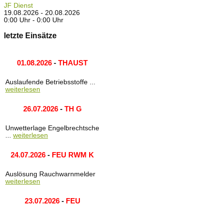
JF Dienst
19.08.2026 - 20.08.2026
0:00 Uhr - 0:00 Uhr
letzte Einsätze
01.08.2026
-
THAUST
Auslaufende Betriebsstoffe ...
weiterlesen
26.07.2026
-
TH G
Unwetterlage Engelbrechtsche
...
weiterlesen
24.07.2026
-
FEU RWM K
Auslösung Rauchwarnmelder
weiterlesen
23.07.2026
-
FEU