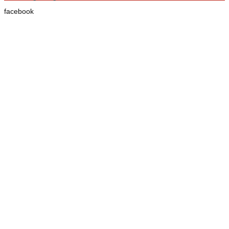
facebook