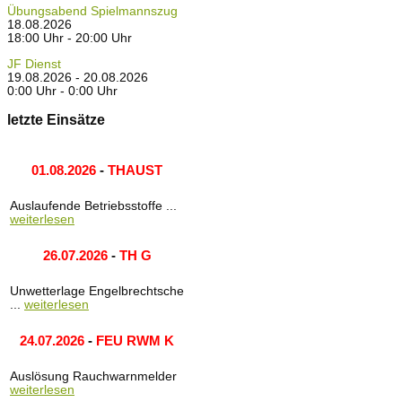
Übungsabend Spielmannszug
18.08.2026
18:00 Uhr - 20:00 Uhr
JF Dienst
19.08.2026 - 20.08.2026
0:00 Uhr - 0:00 Uhr
letzte Einsätze
01.08.2026
-
THAUST
Auslaufende Betriebsstoffe ...
weiterlesen
26.07.2026
-
TH G
Unwetterlage Engelbrechtsche
...
weiterlesen
24.07.2026
-
FEU RWM K
Auslösung Rauchwarnmelder
weiterlesen