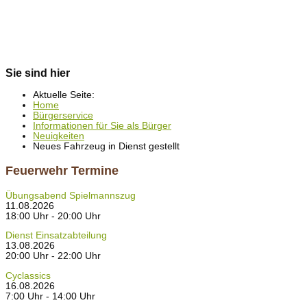
Sie sind hier
Aktuelle Seite:
Home
Bürgerservice
Informationen für Sie als Bürger
Neuigkeiten
Neues Fahrzeug in Dienst gestellt
Feuerwehr Termine
Übungsabend Spielmannszug
11.08.2026
18:00 Uhr - 20:00 Uhr
Dienst Einsatzabteilung
13.08.2026
20:00 Uhr - 22:00 Uhr
Cyclassics
16.08.2026
7:00 Uhr - 14:00 Uhr