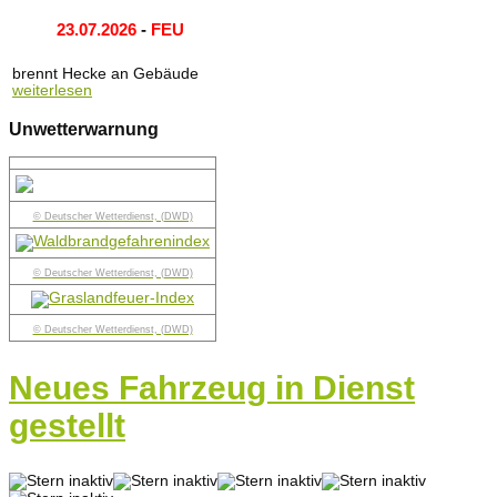
23.07.2026
-
FEU
brennt Hecke an Gebäude
weiterlesen
Unwetterwarnung
© Deutscher Wetterdienst, (DWD)
© Deutscher Wetterdienst, (DWD)
© Deutscher Wetterdienst, (DWD)
Neues Fahrzeug in Dienst
gestellt