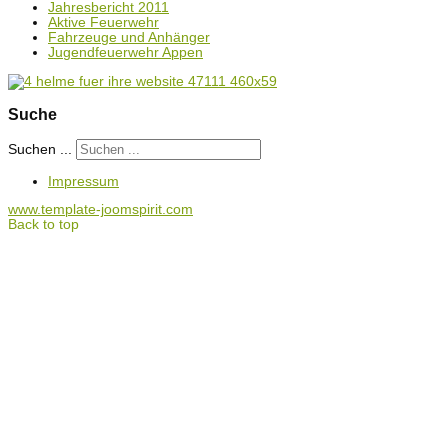
Jahresbericht 2011
Aktive Feuerwehr
Fahrzeuge und Anhänger
Jugendfeuerwehr Appen
Suche
Suchen ...
Impressum
www.template-joomspirit.com
Back to top