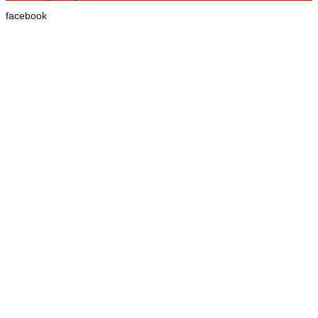
facebook