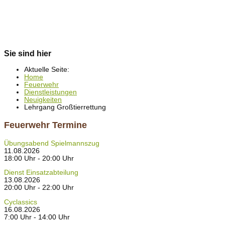
Sie sind hier
Aktuelle Seite:
Home
Feuerwehr
Dienstleistungen
Neuigkeiten
Lehrgang Großtierrettung
Feuerwehr Termine
Übungsabend Spielmannszug
11.08.2026
18:00 Uhr - 20:00 Uhr
Dienst Einsatzabteilung
13.08.2026
20:00 Uhr - 22:00 Uhr
Cyclassics
16.08.2026
7:00 Uhr - 14:00 Uhr