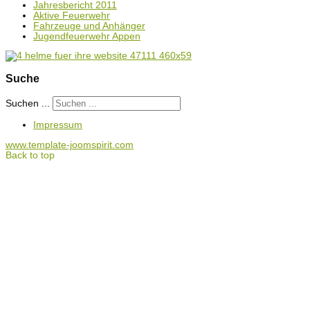
Jahresbericht 2011
Aktive Feuerwehr
Fahrzeuge und Anhänger
Jugendfeuerwehr Appen
Suche
Suchen ...
Impressum
www.template-joomspirit.com
Back to top