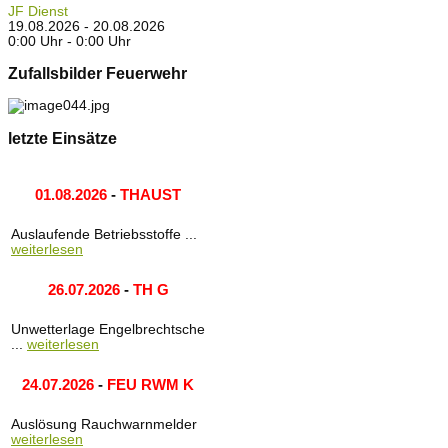
JF Dienst
19.08.2026 - 20.08.2026
0:00 Uhr - 0:00 Uhr
Zufallsbilder Feuerwehr
letzte Einsätze
01.08.2026
-
THAUST
Auslaufende Betriebsstoffe ...
weiterlesen
26.07.2026
-
TH G
Unwetterlage Engelbrechtsche
...
weiterlesen
24.07.2026
-
FEU RWM K
Auslösung Rauchwarnmelder
weiterlesen