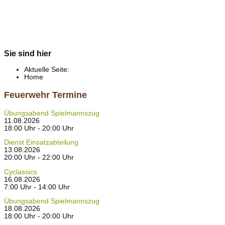
Sie sind hier
Aktuelle Seite:
Home
Feuerwehr Termine
Übungsabend Spielmannszug
11.08.2026
18:00 Uhr - 20:00 Uhr
Dienst Einsatzabteilung
13.08.2026
20:00 Uhr - 22:00 Uhr
Cyclassics
16.08.2026
7:00 Uhr - 14:00 Uhr
Übungsabend Spielmannszug
18.08.2026
18:00 Uhr - 20:00 Uhr