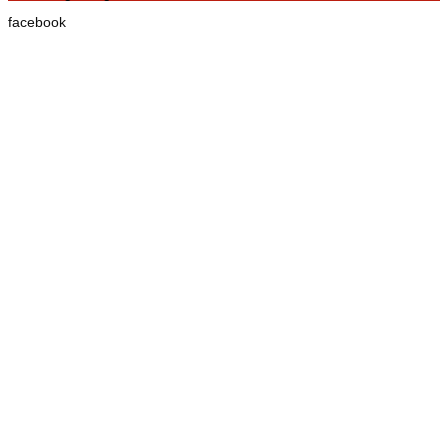
facebook